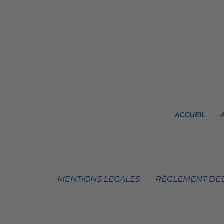
ACCUEIL
MENTIONS LEGALES
RÈGLEMENT DES