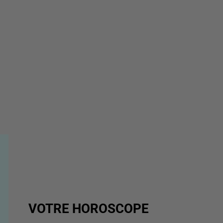
VOTRE HOROSCOPE