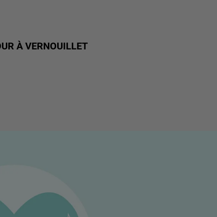
UR À VERNOUILLET