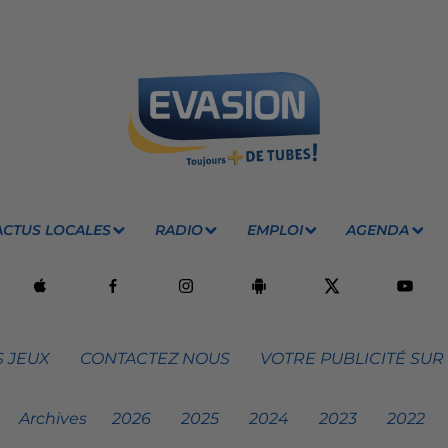
ACTUS LOCALES
RADIO
EMPLOI
AGENDA
 JEUX
CONTACTEZ NOUS
VOTRE PUBLICITÉ SUR
Archives
2026
2025
2024
2023
2022