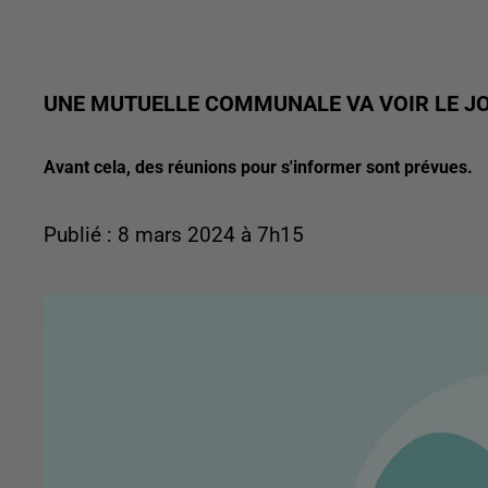
UNE MUTUELLE COMMUNALE VA VOIR LE JO
Avant cela, des réunions pour s'informer sont prévues.
Publié : 8 mars 2024 à 7h15