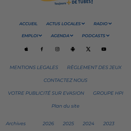
ACCUEIL
ACTUS LOCALES
RADIO
EMPLOI
AGENDA
PODCASTS
MENTIONS LEGALES
RÈGLEMENT DES JEUX
CONTACTEZ NOUS
VOTRE PUBLICITÉ SUR EVASION
GROUPE HPI
Plan du site
Archives
2026
2025
2024
2023