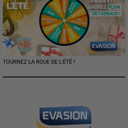
TOURNEZ LA ROUE DE L'ÉTÉ !