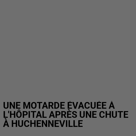
UNE MOTARDE ÉVACUÉE À
L'HÔPITAL APRÈS UNE CHUTE
À HUCHENNEVILLE