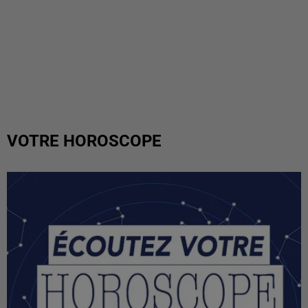
VOTRE HOROSCOPE