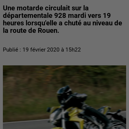
Une motarde circulait sur la
départementale 928 mardi vers 19
heures lorsqu'elle a chuté au niveau de
la route de Rouen.
Publié : 19 février 2020 à 15h22