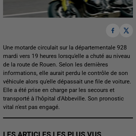
Une motarde circulait sur la départementale 928
mardi vers 19 heures lorsqu'elle a chuté au niveau
de la route de Rouen. Selon les dernières
informations, elle aurait perdu le contrôle de son
véhicule alors qu'elle dépassait une file de voiture.
Elle a été prise en charge par les secours et
transporté à l'hôpital d'Abbeville. Son pronostic
vital n'est pas engagé.
LES ARTICLES LES PLUS VUS