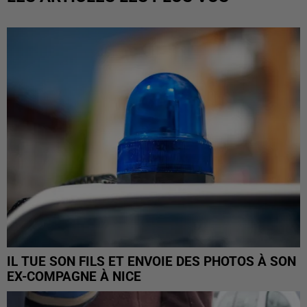
IL TUE SON FILS ET ENVOIE DES PHOTOS À SON
EX-COMPAGNE À NICE