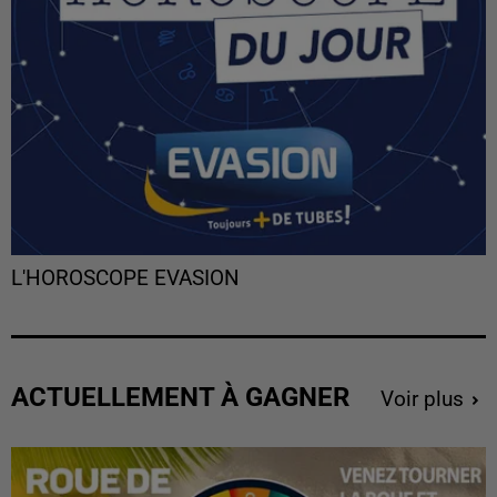
L'HOROSCOPE EVASION
ACTUELLEMENT À GAGNER
Voir plus