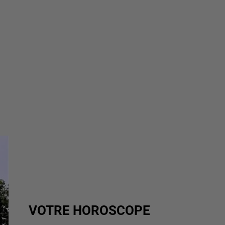
VOTRE HOROSCOPE