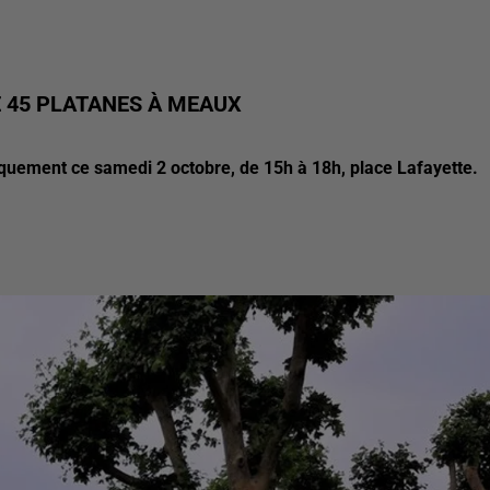
E 45 PLATANES À MEAUX
quement ce samedi 2 octobre, de 15h à 18h, place Lafayette.