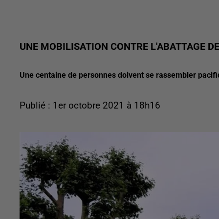
UNE MOBILISATION CONTRE L'ABATTAGE D
Une centaine de personnes doivent se rassembler pacifi
Publié : 1er octobre 2021 à 18h16