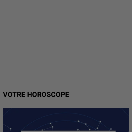
VOTRE HOROSCOPE