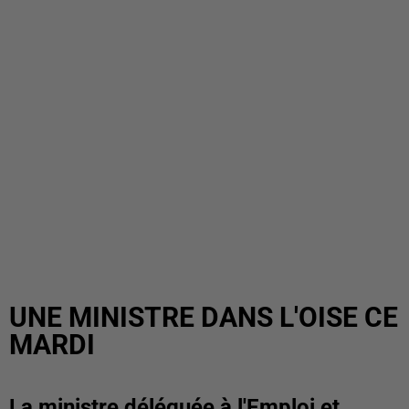
UNE MINISTRE DANS L'OISE CE
MARDI
La ministre déléguée à l'Emploi et