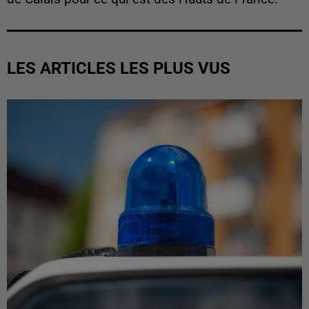
LES ARTICLES LES PLUS VUS