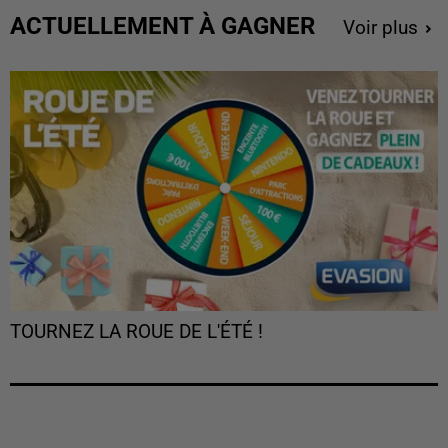
ACTUELLEMENT À GAGNER
Voir plus
TOURNEZ LA ROUE DE L'ÉTÉ !