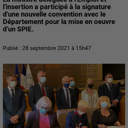
l'insertion a participé à la signature
d'une nouvelle convention avec le
Département pour la mise en oeuvre
d'un SPIE.
Publié : 28 septembre 2021 à 15h47