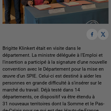
Brigitte Klinkert était en visite dans le
département. La ministre déléguée à l'Emploi et
l'insertion a participé à la signature d'une nouvelle
convention avec le Département pour la mise en
œuvre d'un SPIE. Celui-ci est destiné à aider les
personnes en grande difficulté à s'insérer sur le
marché du travail. Déjà testé dans 14
départements, ce dispositif va être étendu à
31 nouveaux territoires dont la Somme et le Pas-
de-Calais pour ce qui est des Hauts-de-France.