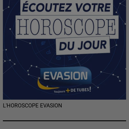
L'HOROSCOPE EVASION