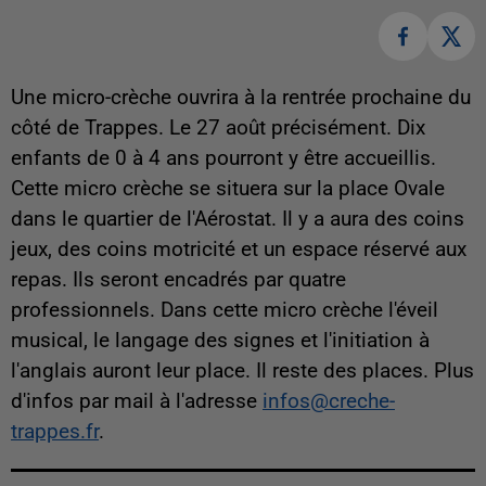
Une micro-crèche ouvrira à la rentrée prochaine du
côté de Trappes. Le 27 août précisément. Dix
enfants de 0 à 4 ans pourront y être accueillis.
Cette micro crèche se situera sur la place Ovale
dans le quartier de l'Aérostat. Il y a aura des coins
jeux, des coins motricité et un espace réservé aux
repas. Ils seront encadrés par quatre
professionnels. Dans cette micro crèche l'éveil
musical, le langage des signes et l'initiation à
l'anglais auront leur place. Il reste des places. Plus
d'infos par mail à l'adresse
infos@creche-
trappes.fr
.