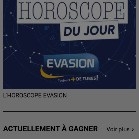
L'HOROSCOPE EVASION
ACTUELLEMENT À GAGNER
Voir plus