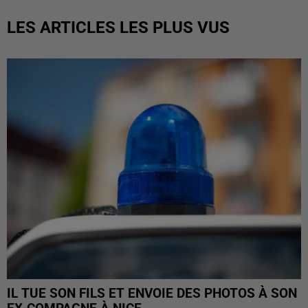
LES ARTICLES LES PLUS VUS
IL TUE SON FILS ET ENVOIE DES PHOTOS À SON