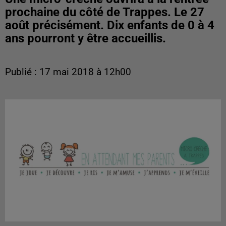
prochaine du côté de Trappes. Le 27
août précisément. Dix enfants de 0 à 4
ans pourront y être accueillis.
Publié : 17 mai 2018 à 12h00