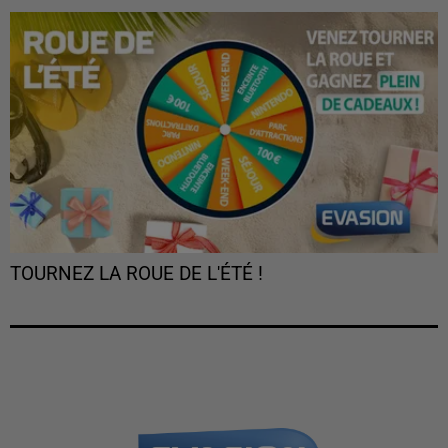
TOURNEZ LA ROUE DE L'ÉTÉ !