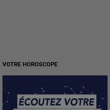
VOTRE HOROSCOPE