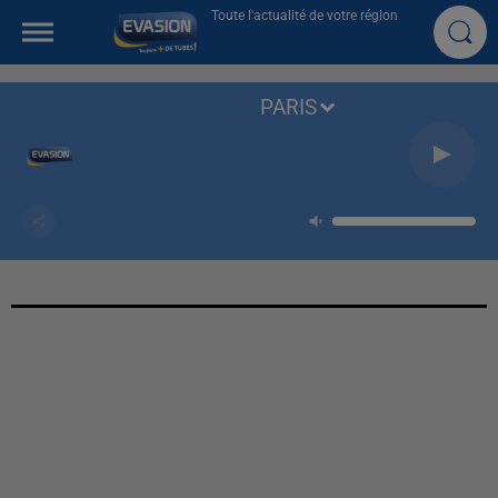
Toute l'actualité de votre région
PARIS