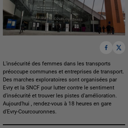
L'insécurité des femmes dans les transports
préoccupe communes et entreprises de transport.
Des marches exploratoires sont organisées par
Evry et la SNCF pour lutter contre le sentiment
d'insécurité et trouver les pistes d'amélioration.
Aujourd'hui , rendez-vous à 18 heures en gare
d'Evry-Courcouronnes.