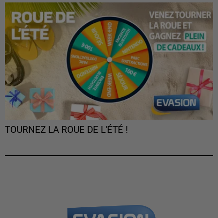
TOURNEZ LA ROUE DE L'ÉTÉ !