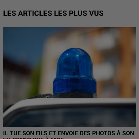
LES ARTICLES LES PLUS VUS
IL TUE SON FILS ET ENVOIE DES PHOTOS À SON