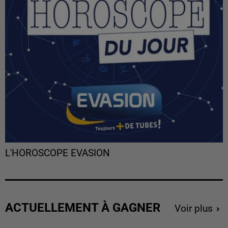
L'HOROSCOPE EVASION
ACTUELLEMENT À GAGNER
Voir plus