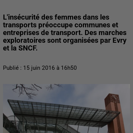
L'insécurité des femmes dans les
transports préoccupe communes et
entreprises de transport. Des marches
exploratoires sont organisées par Evry
et la SNCF.
Publié : 15 juin 2016 à 16h50