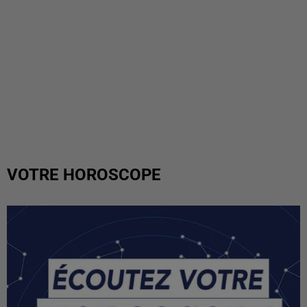
VOTRE HOROSCOPE