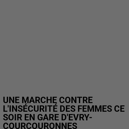
UNE MARCHE CONTRE
L'INSÉCURITÉ DES FEMMES CE
SOIR EN GARE D'EVRY-
COURCOURONNES