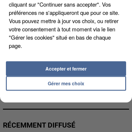
cliquant sur "Continuer sans accepter". Vos
préférences ne s'appliqueront que pour ce site.
Vous pouvez mettre à jour vos choix, ou retirer
votre consentement à tout moment via le lien
"Gérer les cookies" situé en bas de chaque
page.
Accepter et fermer
Gérer mes choix
LES DONNÉES DE 300 000 CLIENTS DÉROBÉES À
INTERMARCHÉ APRÈS UNE...
RÉCEMMENT DIFFUSÉ