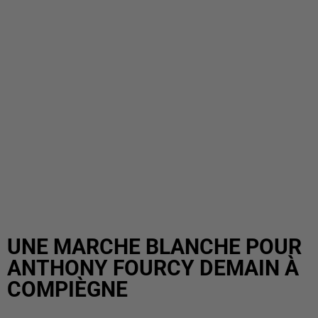
UNE MARCHE BLANCHE POUR
ANTHONY FOURCY DEMAIN À
COMPIÈGNE