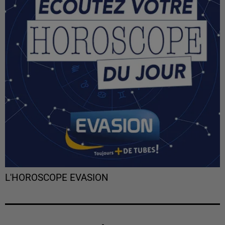
L'HOROSCOPE EVASION