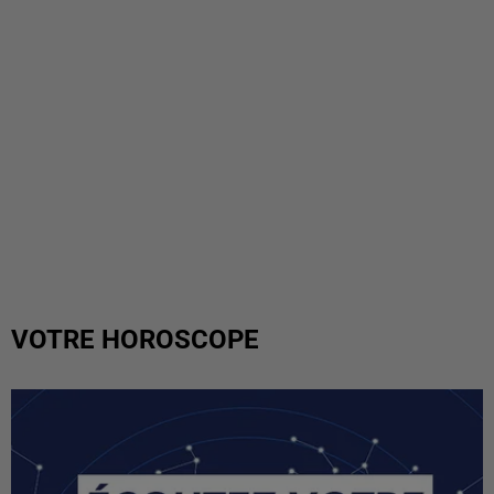
VOTRE HOROSCOPE