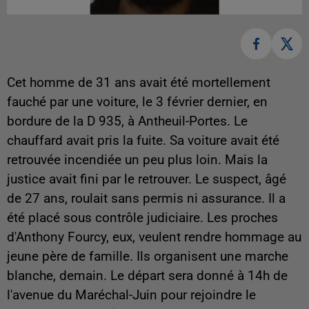
Cet homme de 31 ans avait été mortellement
fauché par une voiture, le 3 février dernier, en
bordure de la D 935, à Antheuil-Portes. Le
chauffard avait pris la fuite. Sa voiture avait été
retrouvée incendiée un peu plus loin. Mais la
justice avait fini par le retrouver. Le suspect, âgé
de 27 ans, roulait sans permis ni assurance. Il a
été placé sous contrôle judiciaire. Les proches
d'Anthony Fourcy, eux, veulent rendre hommage au
jeune père de famille. Ils organisent une marche
blanche, demain. Le départ sera donné à 14h de
l'avenue du Maréchal-Juin pour rejoindre le