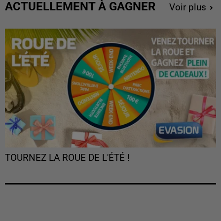
ACTUELLEMENT À GAGNER
Voir plus
TOURNEZ LA ROUE DE L'ÉTÉ !