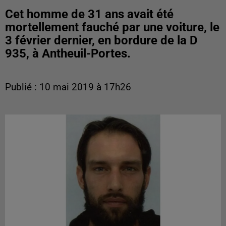
Cet homme de 31 ans avait été
mortellement fauché par une voiture, le
3 février dernier, en bordure de la D
935, à Antheuil-Portes.
Publié : 10 mai 2019 à 17h26