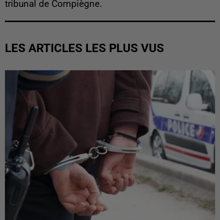
tribunal de Compiègne.
LES ARTICLES LES PLUS VUS