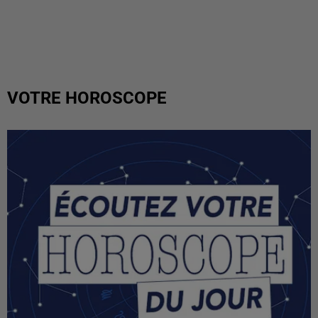
VOTRE HOROSCOPE