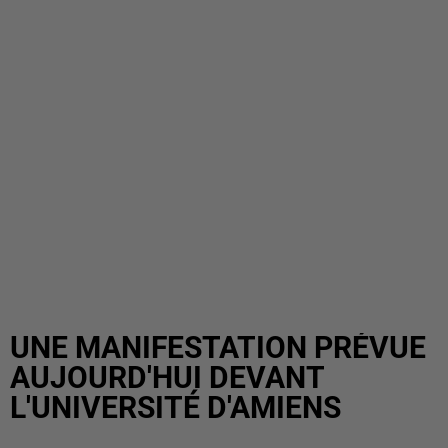
UNE MANIFESTATION PRÉVUE
AUJOURD'HUI DEVANT
L'UNIVERSITÉ D'AMIENS