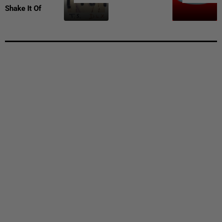
Shake It Of