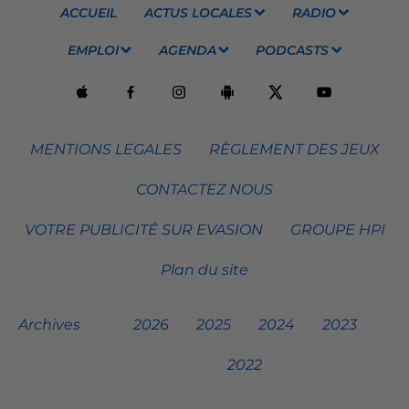
ACCUEIL
ACTUS LOCALES
RADIO
EMPLOI
AGENDA
PODCASTS
MENTIONS LEGALES
RÈGLEMENT DES JEUX
CONTACTEZ NOUS
VOTRE PUBLICITÉ SUR EVASION
GROUPE HPI
Plan du site
Archives
2026
2025
2024
2023
2022