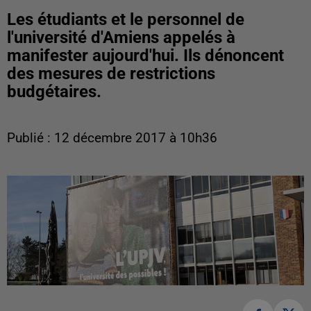
Les étudiants et le personnel de
l'université d'Amiens appelés à
manifester aujourd'hui. Ils dénoncent
des mesures de restrictions
budgétaires.
Publié : 12 décembre 2017 à 10h36