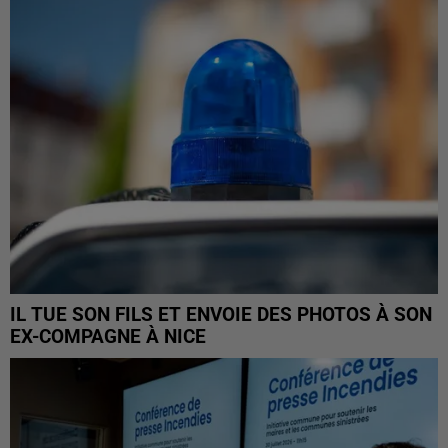
IL TUE SON FILS ET ENVOIE DES PHOTOS À SON
EX-COMPAGNE À NICE