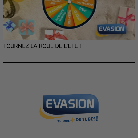
TOURNEZ LA ROUE DE L'ÉTÉ !