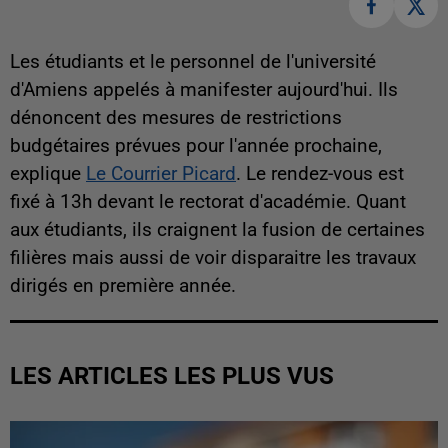
Les étudiants et le personnel de l'université
d'Amiens appelés à manifester aujourd'hui. Ils
dénoncent des mesures de restrictions
budgétaires prévues pour l'année prochaine,
explique
Le Courrier Picard
. Le rendez-vous est
fixé à 13h devant le rectorat d'académie. Quant
aux étudiants, ils craignent la fusion de certaines
filières mais aussi de voir disparaitre les travaux
dirigés en première année.
LES ARTICLES LES PLUS VUS