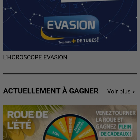
L'HOROSCOPE EVASION
ACTUELLEMENT À GAGNER
Voir plus