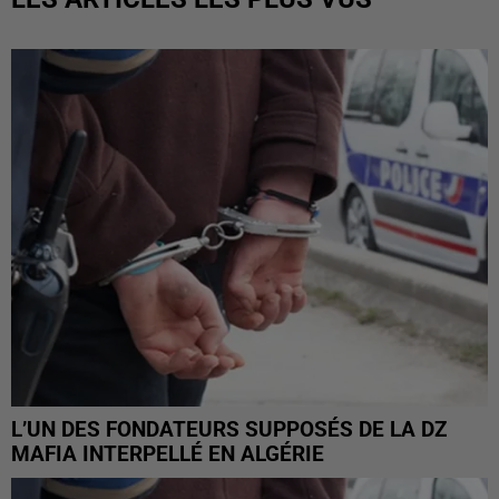
L’UN DES FONDATEURS SUPPOSÉS DE LA DZ
MAFIA INTERPELLÉ EN ALGÉRIE