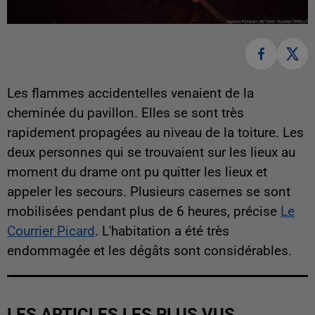
Les flammes accidentelles venaient de la
cheminée du pavillon. Elles se sont très
rapidement propagées au niveau de la toiture. Les
deux personnes qui se trouvaient sur les lieux au
moment du drame ont pu quitter les lieux et
appeler les secours. Plusieurs casernes se sont
mobilisées pendant plus de 6 heures, précise
Le
Courrier Picard
. L'habitation a été très
endommagée et les dégâts sont considérables.
LES ARTICLES LES PLUS VUS