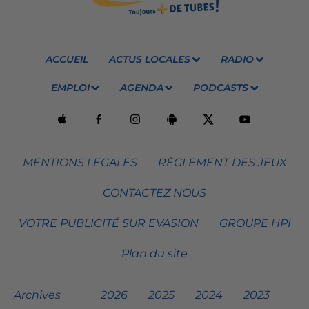
ACCUEIL
ACTUS LOCALES
RADIO
EMPLOI
AGENDA
PODCASTS
MENTIONS LEGALES
RÈGLEMENT DES JEUX
CONTACTEZ NOUS
VOTRE PUBLICITÉ SUR EVASION
GROUPE HPI
Plan du site
Archives
2026
2025
2024
2023