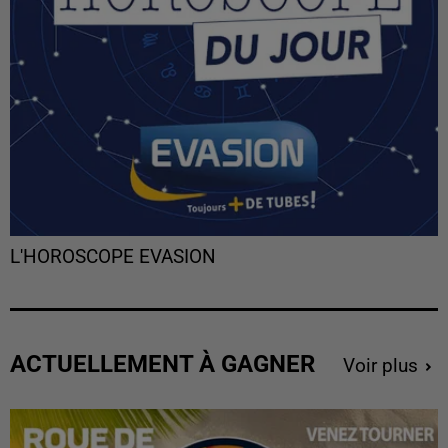
L'HOROSCOPE EVASION
ACTUELLEMENT À GAGNER
Voir plus