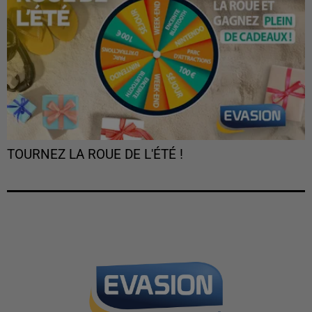
TOURNEZ LA ROUE DE L'ÉTÉ !