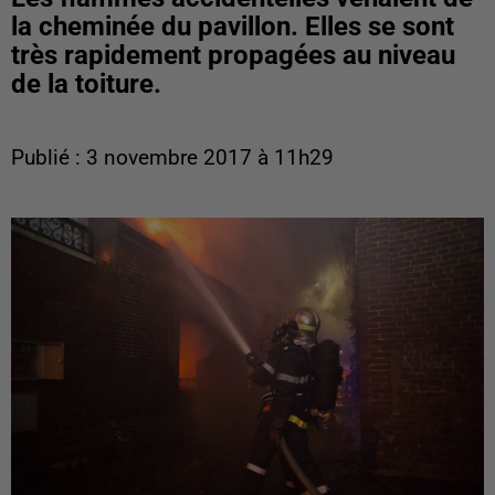
la cheminée du pavillon. Elles se sont
très rapidement propagées au niveau
de la toiture.
Publié : 3 novembre 2017 à 11h29