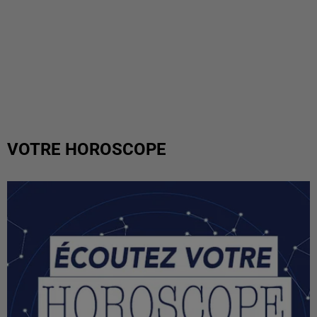
VOTRE HOROSCOPE