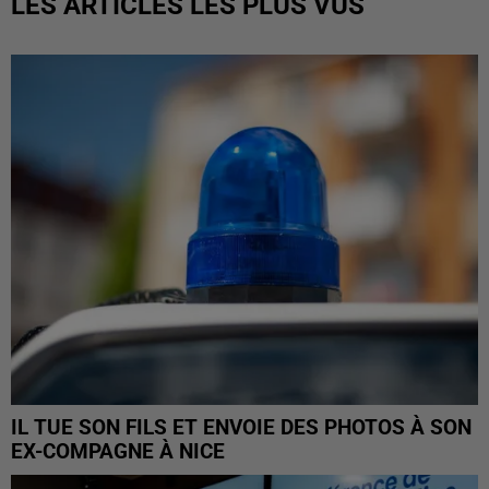
LES ARTICLES LES PLUS VUS
IL TUE SON FILS ET ENVOIE DES PHOTOS À SON
EX-COMPAGNE À NICE