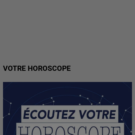
VOTRE HOROSCOPE