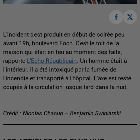
L'incident s'est produit en début de soirée peu
avant 19h, boulevard Foch. C'est le toit de la
maison qui était en feu au moment des faits,
rapporte
L'Echo Républicain
. Un homme était à
l'intérieur. Il a été intoxiqué par la fumée de
l'incendie et transporté à l'hôpital. L'axe est resté
coupée à la circulation jusque tard dans la nuit.
Crédit : Nicolas Chacun – Benjamin Swiniarski