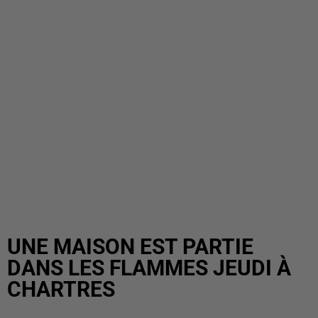
UNE MAISON EST PARTIE
DANS LES FLAMMES JEUDI À
CHARTRES