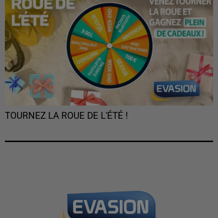
TOURNEZ LA ROUE DE L'ÉTÉ !