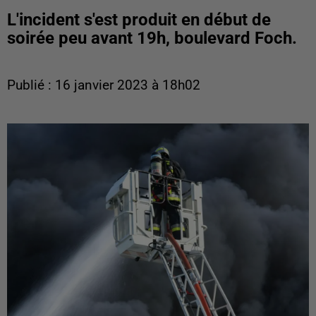
L'incident s'est produit en début de
soirée peu avant 19h, boulevard Foch.
Publié : 16 janvier 2023 à 18h02