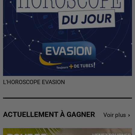
L'HOROSCOPE EVASION
ACTUELLEMENT À GAGNER
Voir plus