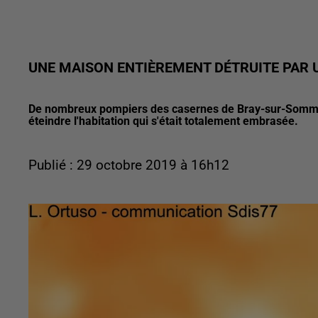
UNE MAISON ENTIÈREMENT DÉTRUITE PAR U
De nombreux pompiers des casernes de Bray-sur-Somme e
éteindre l'habitation qui s'était totalement embrasée.
Publié : 29 octobre 2019 à 16h12