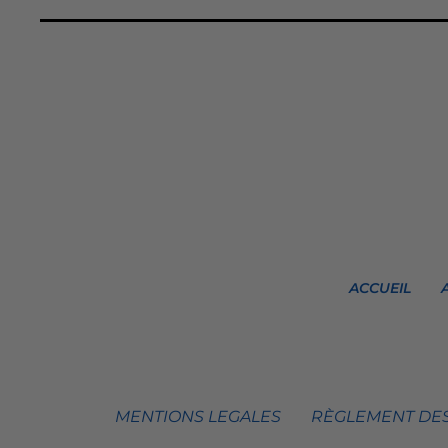
ACCUEIL
MENTIONS LEGALES
RÈGLEMENT DES