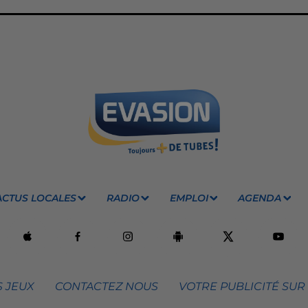
ACTUS LOCALES
RADIO
EMPLOI
AGENDA
 JEUX
CONTACTEZ NOUS
VOTRE PUBLICITÉ SUR