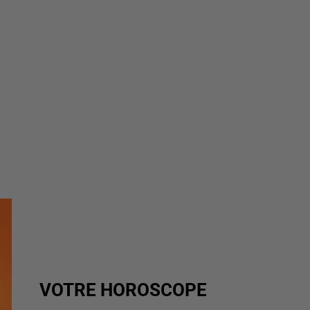
VOTRE HOROSCOPE