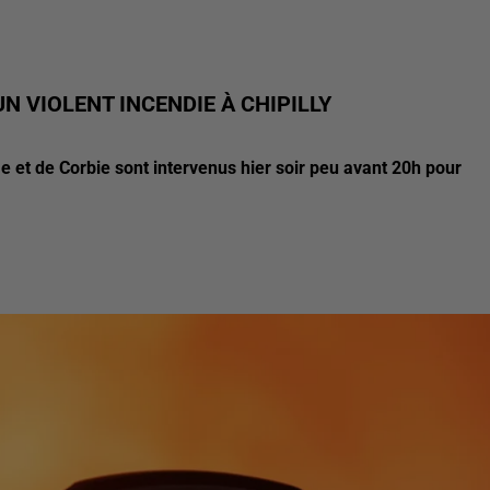
N VIOLENT INCENDIE À CHIPILLY
t de Corbie sont intervenus hier soir peu avant 20h pour