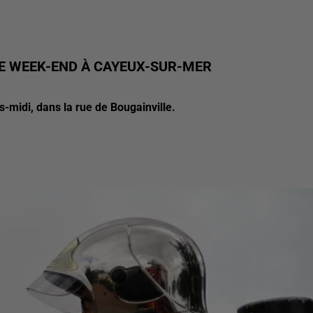
CE WEEK-END À CAYEUX-SUR-MER
midi, dans la rue de Bougainville.