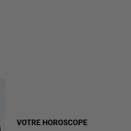
VOTRE HOROSCOPE