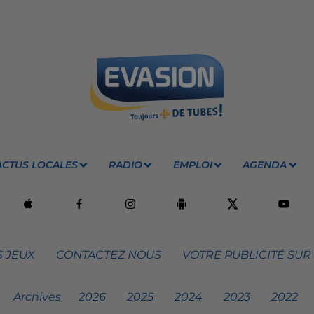
ACTUS LOCALES
RADIO
EMPLOI
AGENDA
 JEUX
CONTACTEZ NOUS
VOTRE PUBLICITÉ SUR
Archives
2026
2025
2024
2023
2022