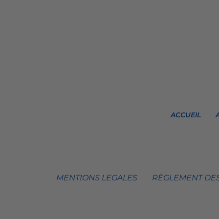
ACCUEIL
MENTIONS LEGALES
RÈGLEMENT DES