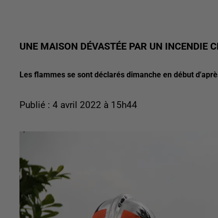
UNE MAISON DÉVASTÉE PAR UN INCENDIE 
Les flammes se sont déclarés dimanche en début d'après-
Publié : 4 avril 2022 à 15h44