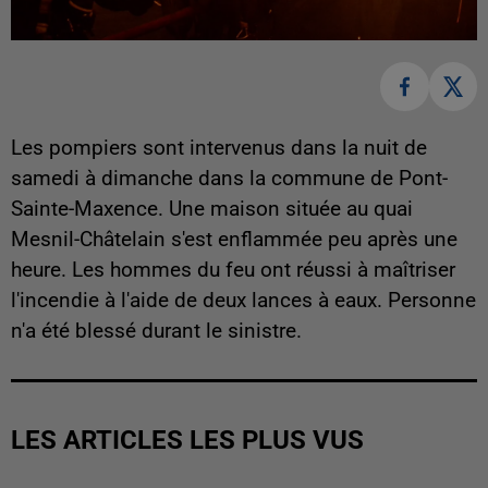
Les pompiers sont intervenus dans la nuit de
samedi à dimanche dans la commune de Pont-
Sainte-Maxence. Une maison située au quai
Mesnil-Châtelain s'est enflammée peu après une
heure. Les hommes du feu ont réussi à maîtriser
l'incendie à l'aide de deux lances à eaux. Personne
n'a été blessé durant le sinistre.
LES ARTICLES LES PLUS VUS