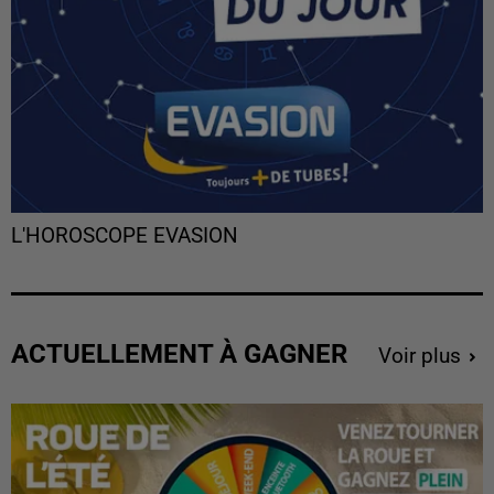
L'HOROSCOPE EVASION
ACTUELLEMENT À GAGNER
Voir plus