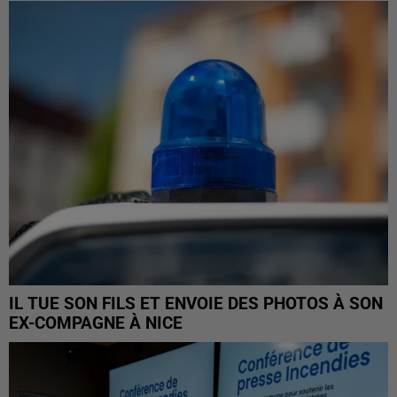
IL TUE SON FILS ET ENVOIE DES PHOTOS À SON
EX-COMPAGNE À NICE