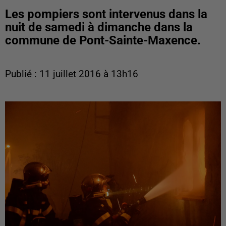
Les pompiers sont intervenus dans la
nuit de samedi à dimanche dans la
commune de Pont-Sainte-Maxence.
Publié : 11 juillet 2016 à 13h16