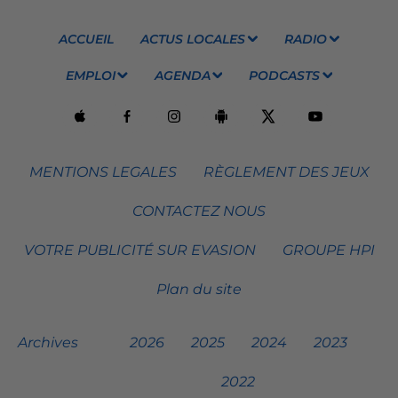
ACCUEIL
ACTUS LOCALES
RADIO
EMPLOI
AGENDA
PODCASTS
MENTIONS LEGALES
RÈGLEMENT DES JEUX
CONTACTEZ NOUS
VOTRE PUBLICITÉ SUR EVASION
GROUPE HPI
Plan du site
Archives
2026
2025
2024
2023
2022