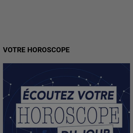
VOTRE HOROSCOPE