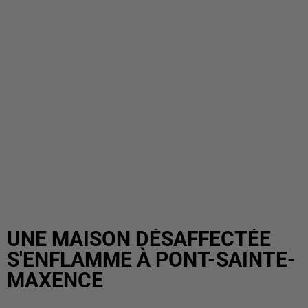
UNE MAISON DÉSAFFECTÉE
S'ENFLAMME À PONT-SAINTE-
MAXENCE