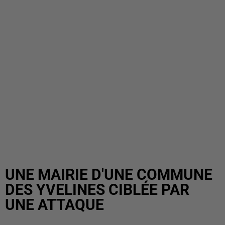
UNE MAIRIE D'UNE COMMUNE
DES YVELINES CIBLÉE PAR
UNE ATTAQUE