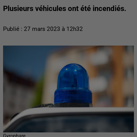
Plusieurs véhicules ont été incendiés.
Publié : 27 mars 2023 à 12h32
Gyrophare