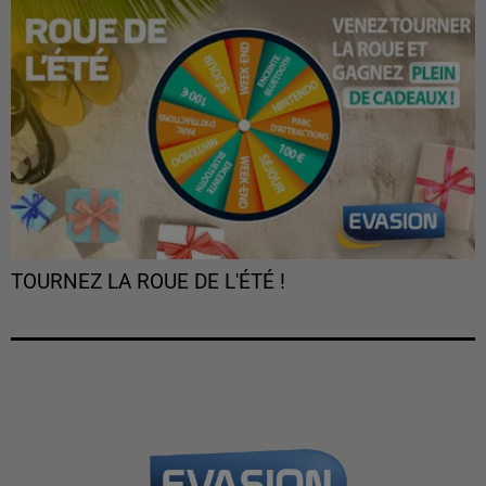
TOURNEZ LA ROUE DE L'ÉTÉ !