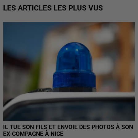
LES ARTICLES LES PLUS VUS
IL TUE SON FILS ET ENVOIE DES PHOTOS À SON
EX-COMPAGNE À NICE