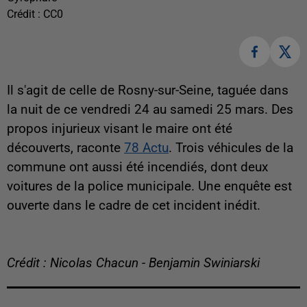
Crédit :
CC0
Il s'agit de celle de Rosny-sur-Seine, taguée dans
la nuit de ce vendredi 24 au samedi 25 mars. Des
propos injurieux visant le maire ont été
découverts, raconte
78 Actu
. Trois véhicules de la
commune ont aussi été incendiés, dont deux
voitures de la police municipale. Une enquête est
ouverte dans le cadre de cet incident inédit.
Crédit : Nicolas Chacun - Benjamin Swiniarski