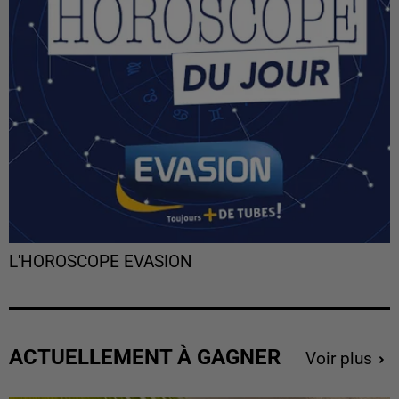
L'HOROSCOPE EVASION
ACTUELLEMENT À GAGNER
Voir plus