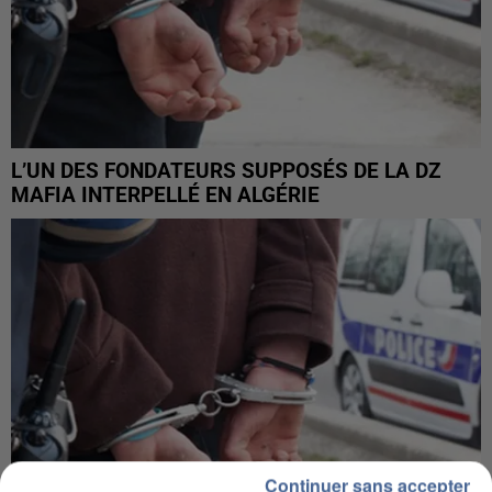
L’UN DES FONDATEURS SUPPOSÉS DE LA DZ
MAFIA INTERPELLÉ EN ALGÉRIE
Continuer sans accepter