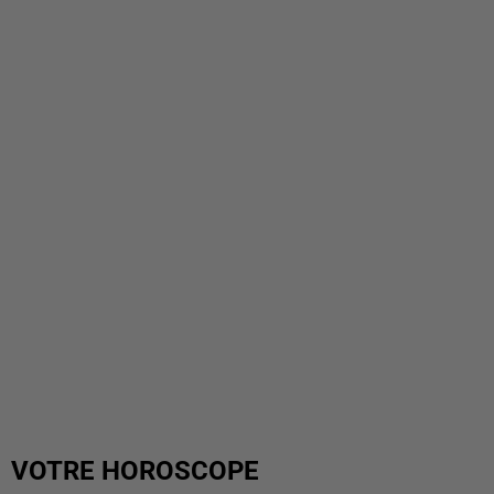
VOTRE HOROSCOPE