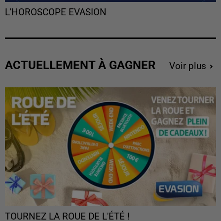
L'HOROSCOPE EVASION
ACTUELLEMENT À GAGNER
Voir plus
TOURNEZ LA ROUE DE L'ÉTÉ !