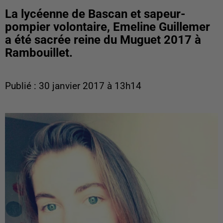
La lycéenne de Bascan et sapeur-
pompier volontaire, Emeline Guillemer
a été sacrée reine du Muguet 2017 à
Rambouillet.
Publié : 30 janvier 2017 à 13h14