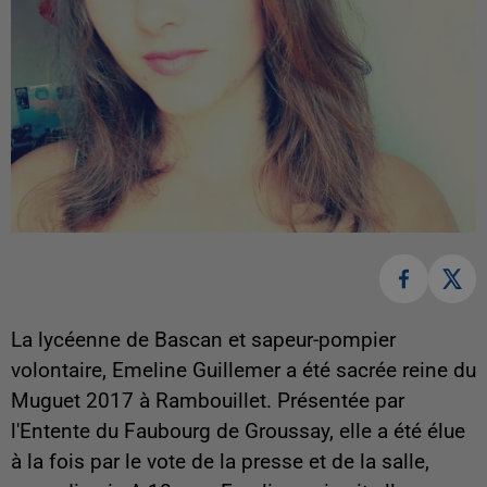
La lycéenne de Bascan et sapeur-pompier
volontaire, Emeline Guillemer a été sacrée reine du
Muguet 2017 à Rambouillet. Présentée par
l'Entente du Faubourg de Groussay, elle a été élue
à la fois par le vote de la presse et de la salle,