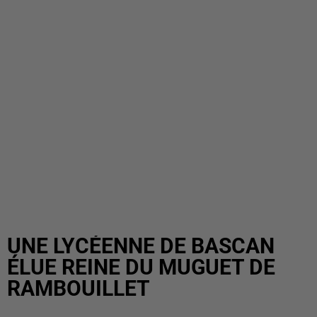
UNE LYCÉENNE DE BASCAN
ÉLUE REINE DU MUGUET DE
RAMBOUILLET