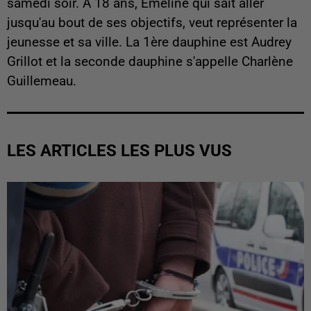
samedi soir. A 18 ans, Emeline qui sait aller
jusqu'au bout de ses objectifs, veut représenter la
jeunesse et sa ville. La 1ère dauphine est Audrey
Grillot et la seconde dauphine s'appelle Charlène
Guillemeau.
LES ARTICLES LES PLUS VUS