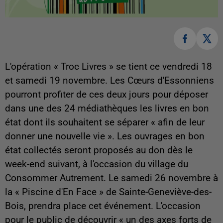
L'opération « Troc Livres » se tient ce vendredi 18
et samedi 19 novembre. Les Cœurs d'Essonniens
pourront profiter de ces deux jours pour déposer
dans une des 24 médiathèques les livres en bon
état dont ils souhaitent se séparer « afin de leur
donner une nouvelle vie ». Les ouvrages en bon
état collectés seront proposés au don dès le
week-end suivant, à l'occasion du village du
Consommer Autrement. Le samedi 26 novembre à
la « Piscine d'En Face » de Sainte-Geneviève-des-
Bois, prendra place cet événement. L'occasion
pour le public de découvrir « un des axes forts de