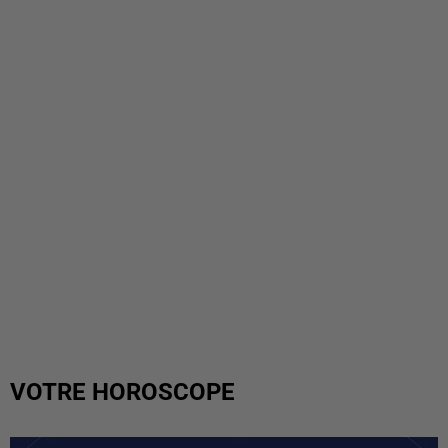
VOTRE HOROSCOPE