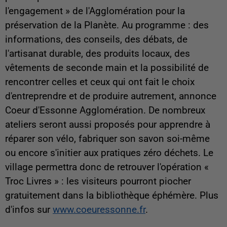
l'engagement » de l'Agglomération pour la
préservation de la Planète. Au programme : des
informations, des conseils, des débats, de
l'artisanat durable, des produits locaux, des
vêtements de seconde main et la possibilité de
rencontrer celles et ceux qui ont fait le choix
d'entreprendre et de produire autrement, annonce
Coeur d'Essonne Agglomération. De nombreux
ateliers seront aussi proposés pour apprendre à
réparer son vélo, fabriquer son savon soi-même
ou encore s'initier aux pratiques zéro déchets. Le
village permettra donc de retrouver l'opération «
Troc Livres » : les visiteurs pourront piocher
gratuitement dans la bibliothèque éphémère. Plus
d'infos sur
www.coeuressonne.fr
.