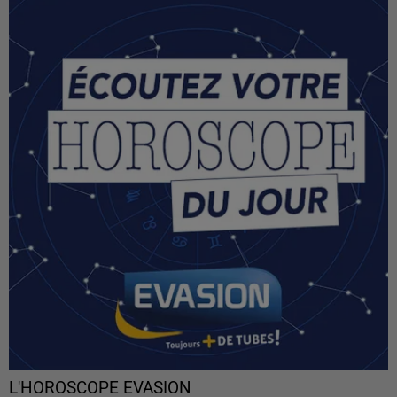
L'HOROSCOPE EVASION