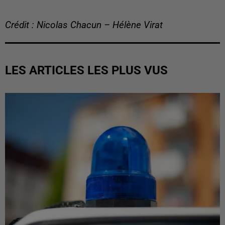
Crédit : Nicolas Chacun – Hélène Virat
LES ARTICLES LES PLUS VUS