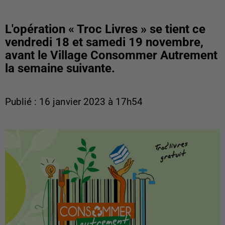
L'opération « Troc Livres » se tient ce
vendredi 18 et samedi 19 novembre,
avant le Village Consommer Autrement
la semaine suivante.
Publié : 16 janvier 2023 à 17h54