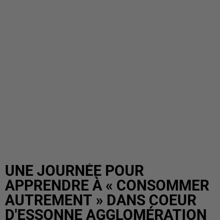
UNE JOURNÉE POUR
APPRENDRE À « CONSOMMER
AUTREMENT » DANS COEUR
D'ESSONNE AGGLOMÉRATION