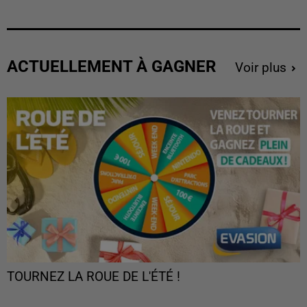
ACTUELLEMENT À GAGNER
Voir plus
TOURNEZ LA ROUE DE L'ÉTÉ !