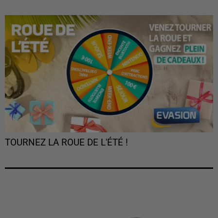
TOURNEZ LA ROUE DE L'ÉTÉ !