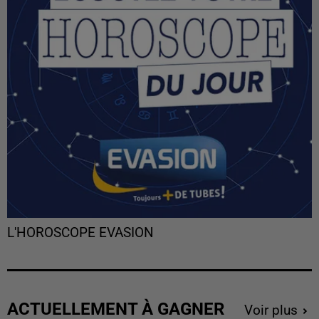
L'HOROSCOPE EVASION
ACTUELLEMENT À GAGNER
Voir plus