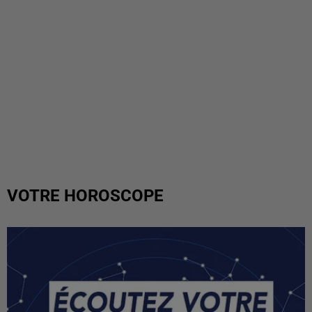
VOTRE HOROSCOPE