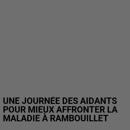
UNE JOURNÉE DES AIDANTS
POUR MIEUX AFFRONTER LA
MALADIE À RAMBOUILLET