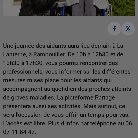
Une journée des aidants aura lieu demain à La
Lanterne, à Rambouillet. De 10h à 12h30 et de
13h30 à 17h30, vous pourrez rencontrer des
professionnels, vous informer sur les différentes
mesures mises place pour les aidants qui
accompagnent au quotidien des proches atteints
de graves maladies. La plateforme Partage
présentera aussi ses activités. Mais surtout, ce
sera l'occasion de vous offrir un temps pour vus.
L'accès est libre. Plus d'infos par téléphone au 06
07 11 84 47.