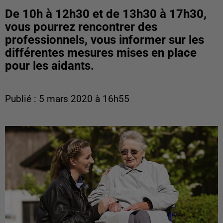
De 10h à 12h30 et de 13h30 à 17h30,
vous pourrez rencontrer des
professionnels, vous informer sur les
différentes mesures mises en place
pour les aidants.
Publié : 5 mars 2020 à 16h55