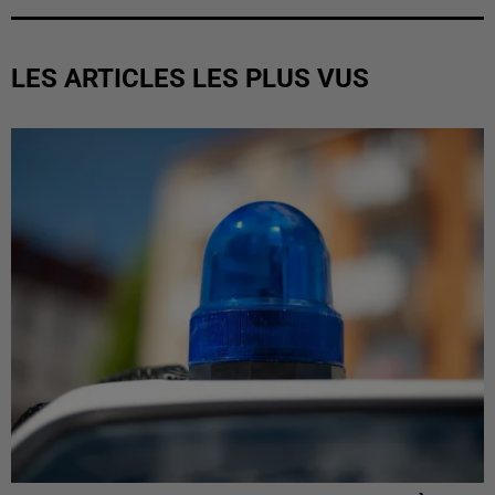
LES ARTICLES LES PLUS VUS