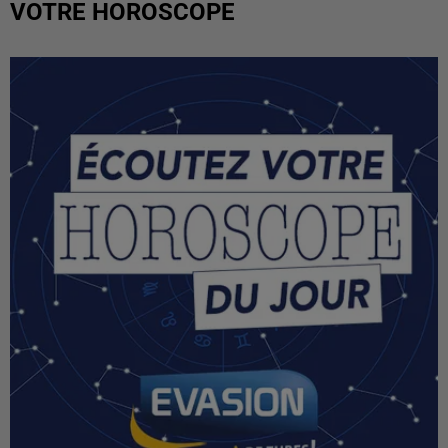
VOTRE HOROSCOPE