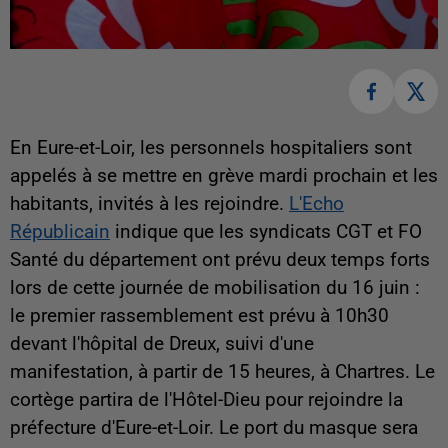
En Eure-et-Loir, les personnels hospitaliers sont
appelés à se mettre en grève mardi prochain et les
habitants, invités à les rejoindre.
L'Echo
Républicain
indique que les syndicats CGT et FO
Santé du département ont prévu deux temps forts
lors de cette journée de mobilisation du 16 juin :
le premier rassemblement est prévu à 10h30
devant l'hôpital de Dreux, suivi d'une
manifestation, à partir de 15 heures, à Chartres. Le
cortège partira de l'Hôtel-Dieu pour rejoindre la
préfecture d'Eure-et-Loir. Le port du masque sera