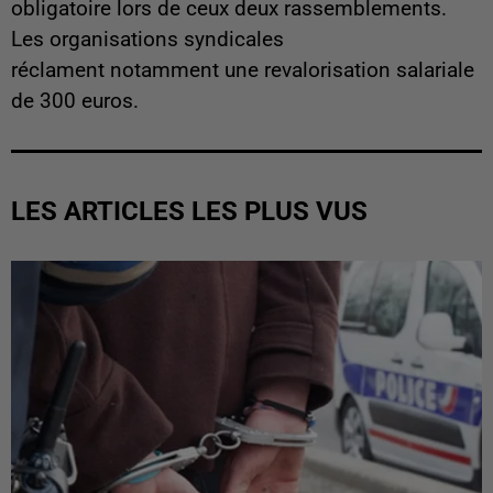
obligatoire lors de ceux deux rassemblements.
Les organisations syndicales
réclament notamment une revalorisation salariale
de 300 euros.
LES ARTICLES LES PLUS VUS