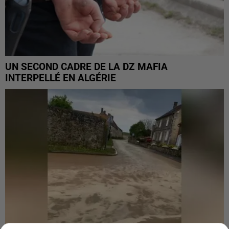
UN SECOND CADRE DE LA DZ MAFIA
INTERPELLÉ EN ALGÉRIE