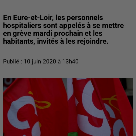
En Eure-et-Loir, les personnels
hospitaliers sont appelés à se mettre
en grève mardi prochain et les
habitants, invités à les rejoindre.
Publié : 10 juin 2020 à 13h40