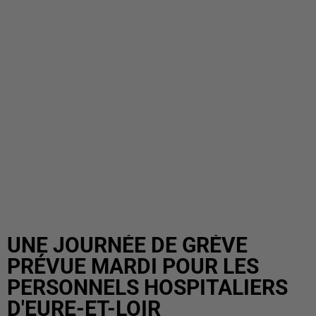
UNE JOURNÉE DE GRÈVE
PRÉVUE MARDI POUR LES
PERSONNELS HOSPITALIERS
D'EURE-ET-LOIR