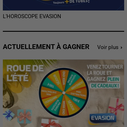
L'HOROSCOPE EVASION
ACTUELLEMENT À GAGNER
Voir plus