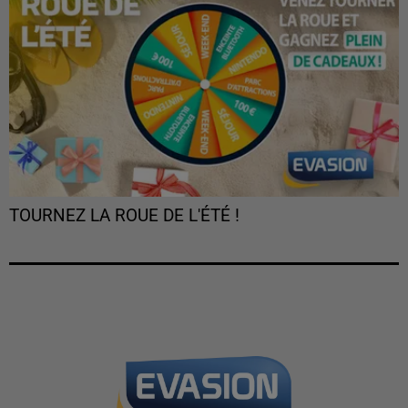
TOURNEZ LA ROUE DE L'ÉTÉ !