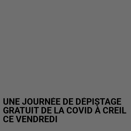
UNE JOURNÉE DE DÉPISTAGE
GRATUIT DE LA COVID À CREIL
CE VENDREDI