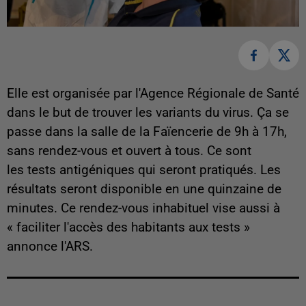
Elle est organisée par l'Agence Régionale de Santé
dans le but de trouver les variants du virus. Ça se
passe dans la salle de la Faïencerie de 9h à 17h,
sans rendez-vous et ouvert à tous. Ce sont
les tests antigéniques qui seront pratiqués. Les
résultats seront disponible en une quinzaine de
minutes. Ce rendez-vous inhabituel vise aussi à
« faciliter l'accès des habitants aux tests »
annonce l'ARS.