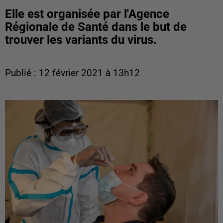
Elle est organisée par l'Agence
Régionale de Santé dans le but de
trouver les variants du virus.
Publié : 12 février 2021 à 13h12