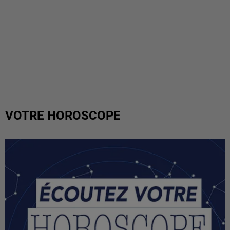
VOTRE HOROSCOPE