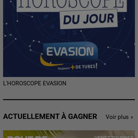
L'HOROSCOPE EVASION
ACTUELLEMENT À GAGNER
Voir plus