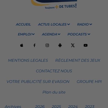
ACCUEIL
ACTUS LOCALES
RADIO
EMPLOI
AGENDA
PODCASTS
MENTIONS LEGALES
RÈGLEMENT DES JEUX
CONTACTEZ NOUS
VOTRE PUBLICITÉ SUR EVASION
GROUPE HPI
Plan du site
Archives
2026
2025
2024
2023