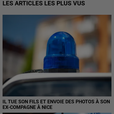
LES ARTICLES LES PLUS VUS
IL TUE SON FILS ET ENVOIE DES PHOTOS À SON
EX-COMPAGNE À NICE