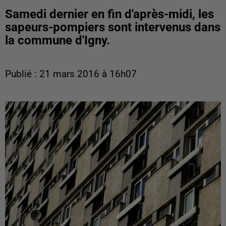
Samedi dernier en fin d'après-midi, les
sapeurs-pompiers sont intervenus dans
la commune d'Igny.
Publié : 21 mars 2016 à 16h07