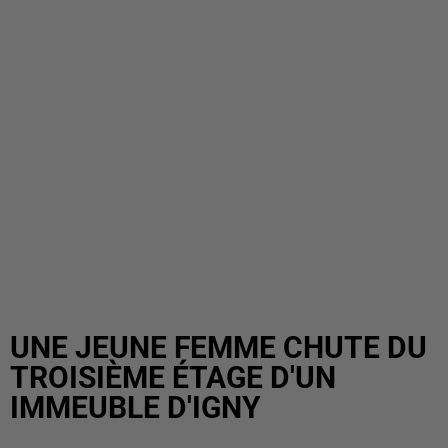
UNE JEUNE FEMME CHUTE DU
TROISIÈME ÉTAGE D'UN
IMMEUBLE D'IGNY