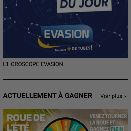
L'HOROSCOPE EVASION
ACTUELLEMENT À GAGNER
Voir plus