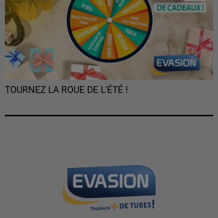
TOURNEZ LA ROUE DE L'ÉTÉ !