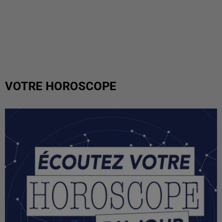
VOTRE HOROSCOPE