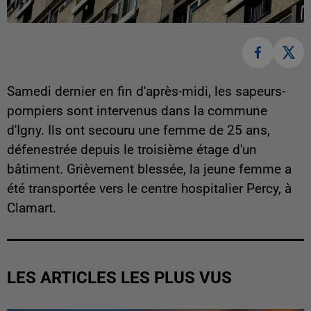
Samedi dernier en fin d'après-midi, les sapeurs-
pompiers sont intervenus dans la commune
d'Igny. Ils ont secouru une femme de 25 ans,
défenestrée depuis le troisième étage d'un
bâtiment. Grièvement blessée, la jeune femme a
été transportée vers le centre hospitalier Percy, à
Clamart.
LES ARTICLES LES PLUS VUS