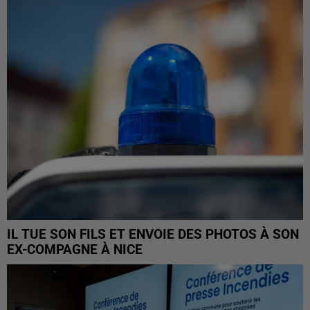
IL TUE SON FILS ET ENVOIE DES PHOTOS À SON
EX-COMPAGNE À NICE