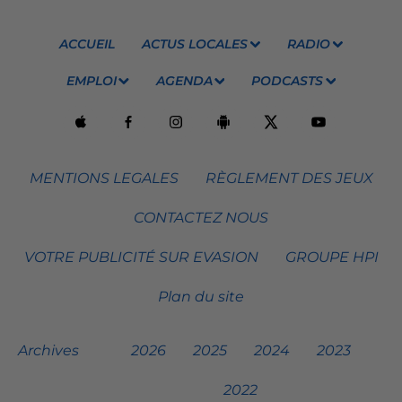
ACCUEIL
ACTUS LOCALES
RADIO
EMPLOI
AGENDA
PODCASTS
MENTIONS LEGALES
RÈGLEMENT DES JEUX
CONTACTEZ NOUS
VOTRE PUBLICITÉ SUR EVASION
GROUPE HPI
Plan du site
Archives
2026
2025
2024
2023
2022