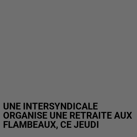
UNE INTERSYNDICALE
ORGANISE UNE RETRAITE AUX
FLAMBEAUX, CE JEUDI