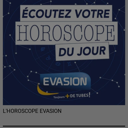
L'HOROSCOPE EVASION