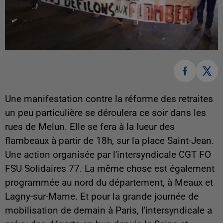
Une manifestation contre la réforme des retraites
un peu particulière se déroulera ce soir dans les
rues de Melun. Elle se fera à la lueur des
flambeaux à partir de 18h, sur la place Saint-Jean.
Une action organisée par l'intersyndicale CGT FO
FSU Solidaires 77. La même chose est également
programmée au nord du département, à Meaux et
Lagny-sur-Marne. Et pour la grande journée de
mobilisation de demain à Paris, l'intersyndicale a