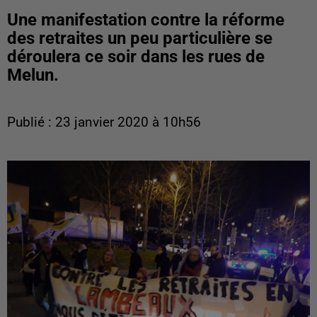
Une manifestation contre la réforme
des retraites un peu particulière se
déroulera ce soir dans les rues de
Melun.
Publié : 23 janvier 2020 à 10h56