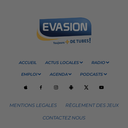
ACCUEIL
ACTUS LOCALES
RADIO
EMPLOI
AGENDA
PODCASTS
MENTIONS LEGALES
RÈGLEMENT DES JEUX
CONTACTEZ NOUS