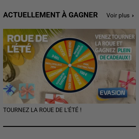
ACTUELLEMENT À GAGNER
Voir plus
TOURNEZ LA ROUE DE L'ÉTÉ !