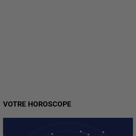
VOTRE HOROSCOPE