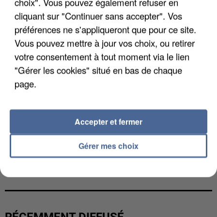
choix". Vous pouvez également refuser en
cliquant sur "Continuer sans accepter". Vos
préférences ne s'appliqueront que pour ce site.
Vous pouvez mettre à jour vos choix, ou retirer
votre consentement à tout moment via le lien
"Gérer les cookies" situé en bas de chaque
page.
Accepter et fermer
Gérer mes choix
L’UN DES FONDATEURS SUPPOSÉS DE LA DZ
MAFIA INTERPELLÉ EN ALGÉRIE
RÉCEMMENT DIFFUSÉ