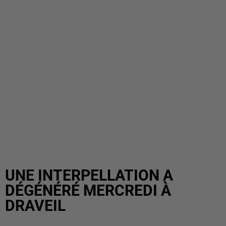
UNE INTERPELLATION A
DÉGÉNÉRÉ MERCREDI À
DRAVEIL