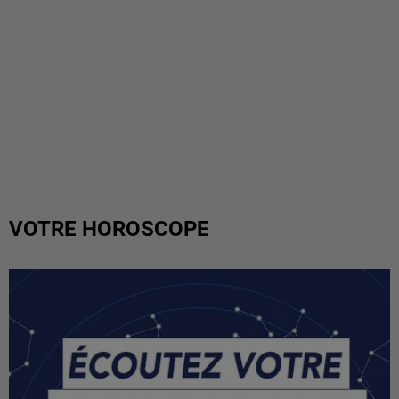
VOTRE HOROSCOPE