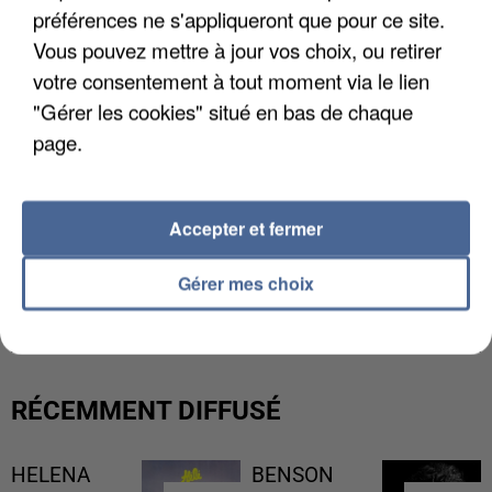
préférences ne s'appliqueront que pour ce site.
Vous pouvez mettre à jour vos choix, ou retirer
votre consentement à tout moment via le lien
"Gérer les cookies" situé en bas de chaque
page.
Accepter et fermer
Gérer mes choix
LES FRANÇAIS, FANS DE LA FLEMME
RÉCEMMENT DIFFUSÉ
HELENA
BENSON