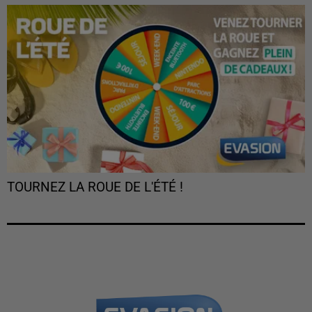
TOURNEZ LA ROUE DE L'ÉTÉ !