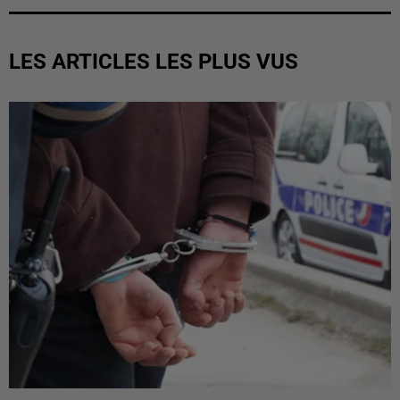
LES ARTICLES LES PLUS VUS