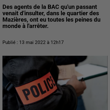
Des agents de la BAC qu'un passant
venait d'insulter, dans le quartier des
Mazières, ont eu toutes les peines du
monde à l'arrêter.
Publié : 13 mai 2022 à 12h17