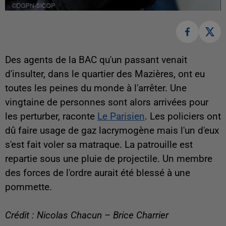
Des agents de la BAC qu'un passant venait
d'insulter, dans le quartier des Mazières, ont eu
toutes les peines du monde à l'arrêter. Une
vingtaine de personnes sont alors arrivées pour
les perturber, raconte
Le Parisien
. Les policiers ont
dû faire usage de gaz lacrymogène mais l'un d'eux
s'est fait voler sa matraque. La patrouille est
repartie sous une pluie de projectile. Un membre
des forces de l'ordre aurait été blessé à une
pommette.
Crédit : Nicolas Chacun – Brice Charrier