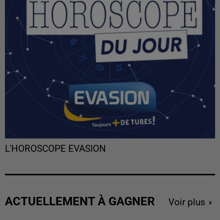
L'HOROSCOPE EVASION
ACTUELLEMENT À GAGNER
Voir plus