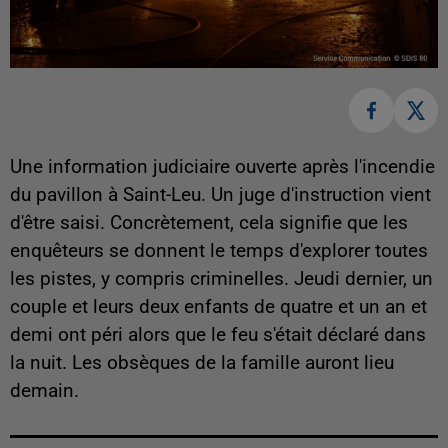
Une information judiciaire ouverte après l'incendie
du pavillon à Saint-Leu. Un juge d'instruction vient
d'être saisi. Concrètement, cela signifie que les
enquêteurs se donnent le temps d'explorer toutes
les pistes, y compris criminelles. Jeudi dernier, un
couple et leurs deux enfants de quatre et un an et
demi ont péri alors que le feu s'était déclaré dans
la nuit. Les obsèques de la famille auront lieu
demain.