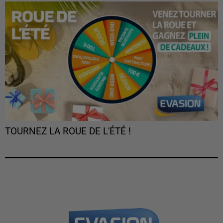
TOURNEZ LA ROUE DE L'ÉTÉ !