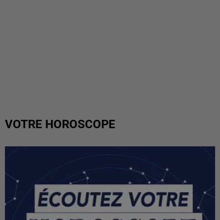
VOTRE HOROSCOPE