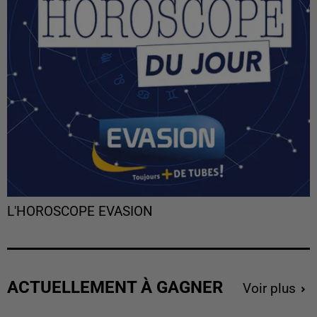
L'HOROSCOPE EVASION
ACTUELLEMENT À GAGNER
Voir plus