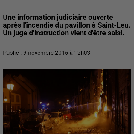
Une information judiciaire ouverte
après l'incendie du pavillon à Saint-Leu.
Un juge d'instruction vient d'être saisi.
Publié : 9 novembre 2016 à 12h03