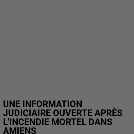
UNE INFORMATION
JUDICIAIRE OUVERTE APRÈS
L'INCENDIE MORTEL DANS
AMIENS