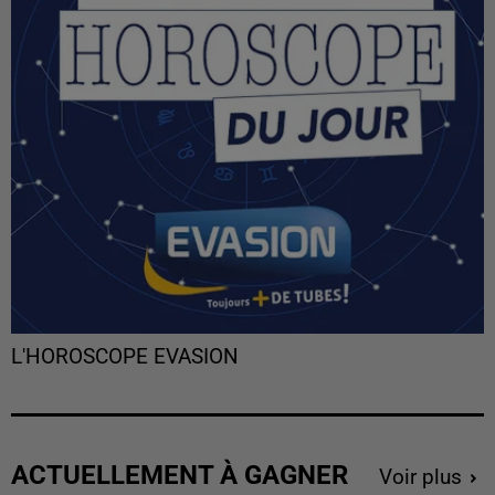
L'HOROSCOPE EVASION
ACTUELLEMENT À GAGNER
Voir plus