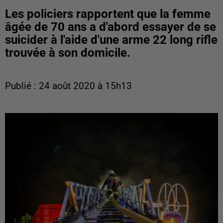
Les policiers rapportent que la femme
âgée de 70 ans a d'abord essayer de se
suicider à l'aide d'une arme 22 long rifle
trouvée à son domicile.
Publié : 24 août 2020 à 15h13