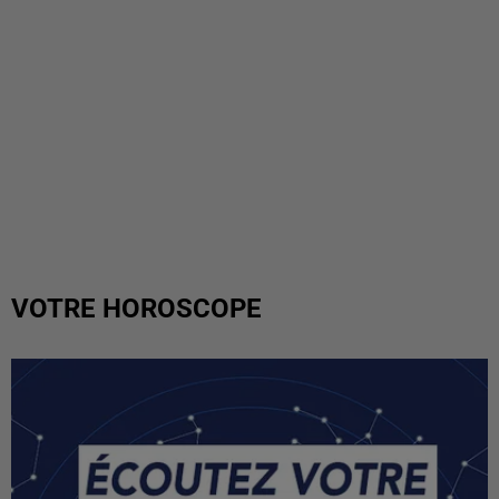
VOTRE HOROSCOPE