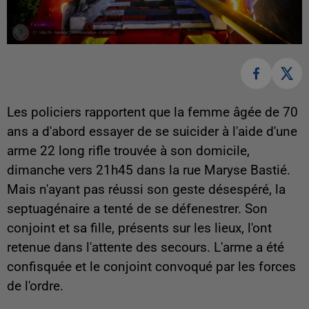
Les policiers rapportent que la femme âgée de 70
ans a d'abord essayer de se suicider à l'aide d'une
arme 22 long rifle trouvée à son domicile,
dimanche vers 21h45 dans la rue Maryse Bastié.
Mais n'ayant pas réussi son geste désespéré, la
septuagénaire a tenté de se défenestrer. Son
conjoint et sa fille, présents sur les lieux, l'ont
retenue dans l'attente des secours. L'arme a été
confisquée et le conjoint convoqué par les forces
de l'ordre.