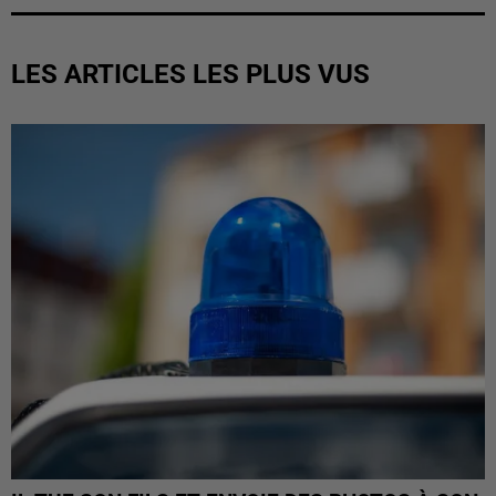
LES ARTICLES LES PLUS VUS