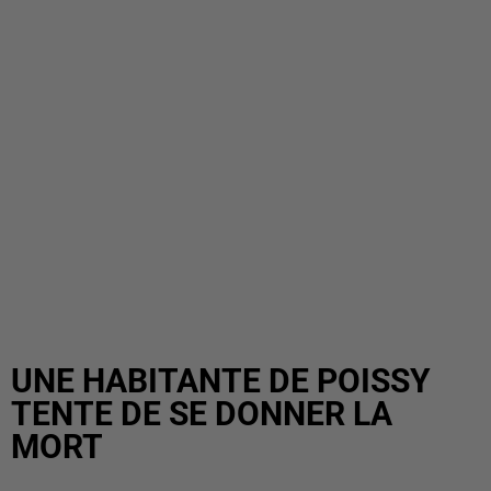
UNE HABITANTE DE POISSY
TENTE DE SE DONNER LA
MORT