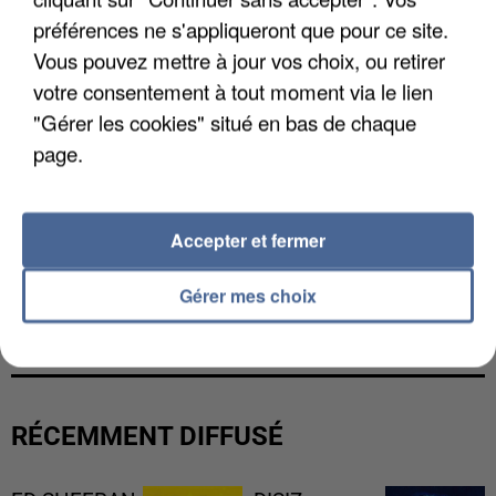
préférences ne s'appliqueront que pour ce site.
Vous pouvez mettre à jour vos choix, ou retirer
votre consentement à tout moment via le lien
"Gérer les cookies" situé en bas de chaque
page.
Accepter et fermer
L’UN DES FONDATEURS SUPPOSÉS DE LA DZ
Gérer mes choix
MAFIA INTERPELLÉ EN ALGÉRIE
RÉCEMMENT DIFFUSÉ