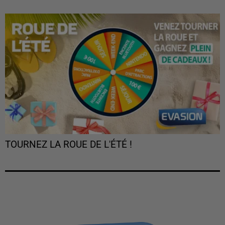
TOURNEZ LA ROUE DE L'ÉTÉ !