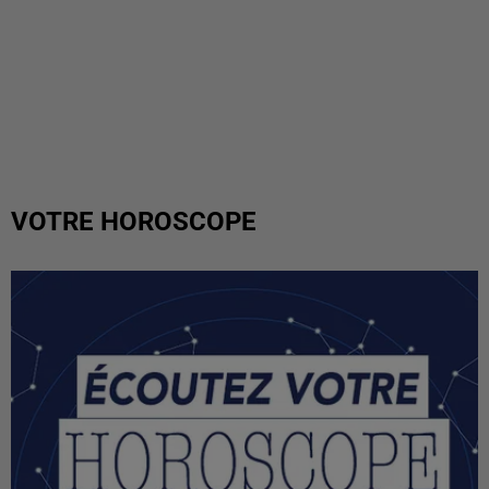
VOTRE HOROSCOPE