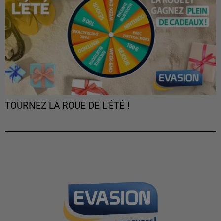
TOURNEZ LA ROUE DE L'ÉTÉ !