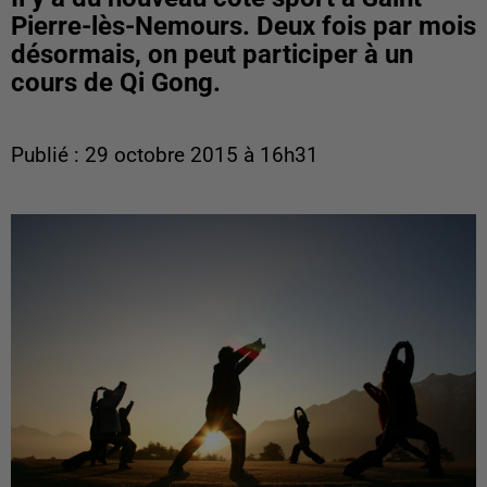
Pierre-lès-Nemours. Deux fois par mois
désormais, on peut participer à un
cours de Qi Gong.
Publié : 29 octobre 2015 à 16h31