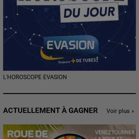
L'HOROSCOPE EVASION
ACTUELLEMENT À GAGNER
Voir plus