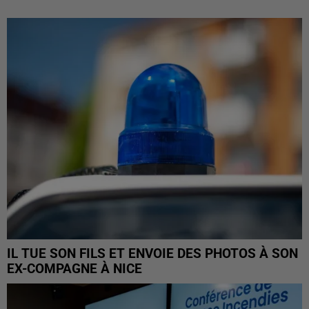
IL TUE SON FILS ET ENVOIE DES PHOTOS À SON
EX-COMPAGNE À NICE