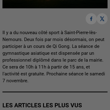
Il y a du nouveau côté sport à Saint-Pierre-lès-
Nemours. Deux fois par mois désormais, on peut
participer à un cours de Qi Gong. La séance de
gymnastique asiatique est dispensée par un
professionnel diplômé dans le parc de la mairie.
Ce sera de 10h à 11h à partir de 15 ans, et
l'activité est gratuite. Prochaine séance le samedi
7 novembre.
LES ARTICLES LES PLUS VUS