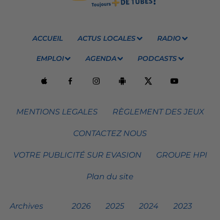
ACCUEIL
ACTUS LOCALES
RADIO
EMPLOI
AGENDA
PODCASTS
MENTIONS LEGALES
RÈGLEMENT DES JEUX
CONTACTEZ NOUS
VOTRE PUBLICITÉ SUR EVASION
GROUPE HPI
Plan du site
Archives
2026
2025
2024
2023