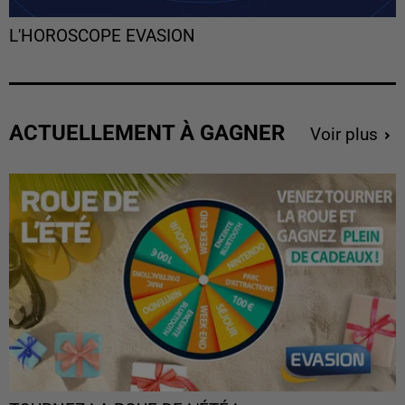
L'HOROSCOPE EVASION
ACTUELLEMENT À GAGNER
Voir plus