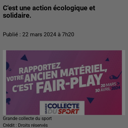
C'est une action écologique et
solidaire.
Publié : 22 mars 2024 à 7h20
Grande collecte du sport
Crédit :
Droits réservés