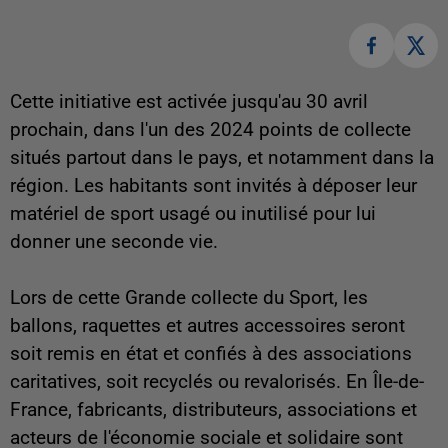
Cette initiative est activée jusqu'au 30 avril
prochain, dans l'un des 2024 points de collecte
situés partout dans le pays, et notamment dans la
région. Les habitants sont invités à déposer leur
matériel de sport usagé ou inutilisé pour lui
donner une seconde vie.
Lors de cette Grande collecte du Sport, les
ballons, raquettes et autres accessoires seront
soit remis en état et confiés à des associations
caritatives, soit recyclés ou revalorisés. En Île-de-
France, fabricants, distributeurs, associations et
acteurs de l'économie sociale et solidaire sont