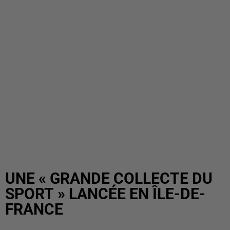
UNE « GRANDE COLLECTE DU
SPORT » LANCÉE EN ÎLE-DE-
FRANCE