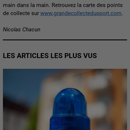
main dans la main. Retrouvez la carte des points
de collecte sur
www.grandecollectedusport.com
.
Nicolas Chacun
LES ARTICLES LES PLUS VUS