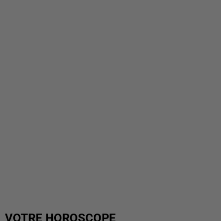
VOTRE HOROSCOPE