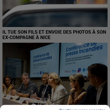
IL TUE SON FILS ET ENVOIE DES PHOTOS À SON
EX-COMPAGNE À NICE