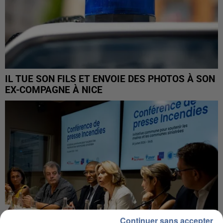
IL TUE SON FILS ET ENVOIE DES PHOTOS À SON
EX-COMPAGNE À NICE
Continuer sans accepter