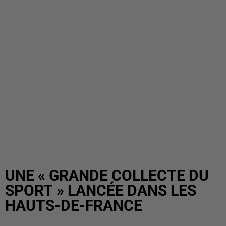
UNE « GRANDE COLLECTE DU
SPORT » LANCÉE DANS LES
HAUTS-DE-FRANCE