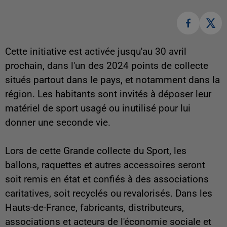
Cette initiative est activée jusqu'au 30 avril
prochain, dans l'un des 2024 points de collecte
situés partout dans le pays, et notamment dans la
région. Les habitants sont invités à déposer leur
matériel de sport usagé ou inutilisé pour lui
donner une seconde vie.
Lors de cette Grande collecte du Sport, les
ballons, raquettes et autres accessoires seront
soit remis en état et confiés à des associations
caritatives, soit recyclés ou revalorisés. Dans les
Hauts-de-France, fabricants, distributeurs,
associations et acteurs de l'économie sociale et