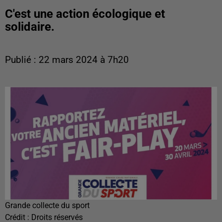
C'est une action écologique et
solidaire.
Publié : 22 mars 2024 à 7h20
Grande collecte du sport
Crédit :
Droits réservés