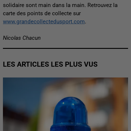
solidaire sont main dans la main. Retrouvez la
carte des points de collecte sur
www.grandecollectedusport.com
.
Nicolas Chacun
LES ARTICLES LES PLUS VUS