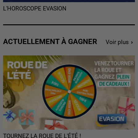
L'HOROSCOPE EVASION
ACTUELLEMENT À GAGNER
Voir plus
TOURNEZ LA ROUE DE L'ÉTÉ !