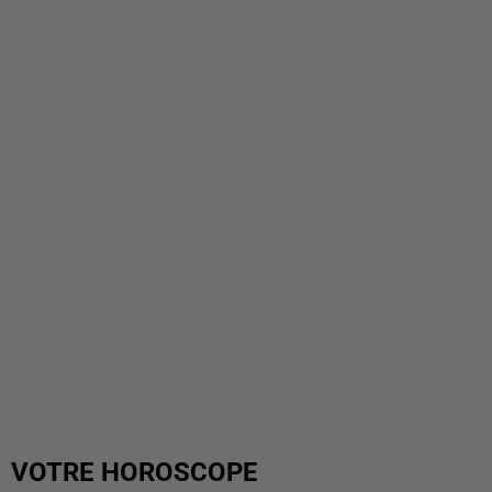
VOTRE HOROSCOPE