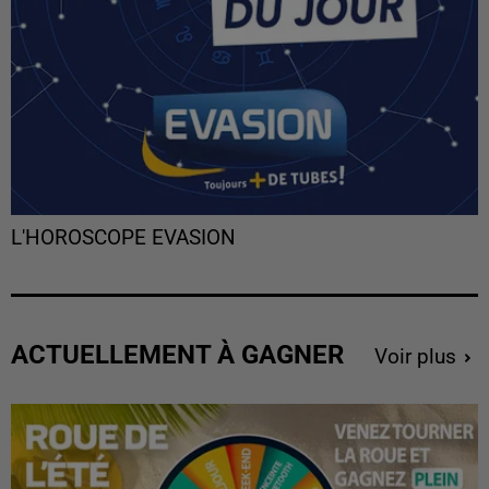
L'HOROSCOPE EVASION
ACTUELLEMENT À GAGNER
Voir plus