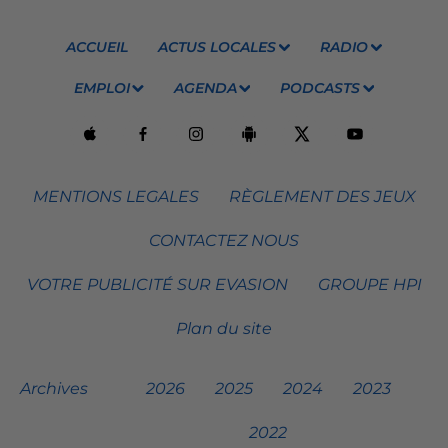
ACCUEIL
ACTUS LOCALES
RADIO
EMPLOI
AGENDA
PODCASTS
MENTIONS LEGALES
RÈGLEMENT DES JEUX
CONTACTEZ NOUS
VOTRE PUBLICITÉ SUR EVASION
GROUPE HPI
Plan du site
Archives
2026
2025
2024
2023
2022