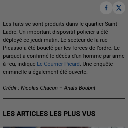
Les faits se sont produits dans le quartier Saint-
Ladre. Un important dispositif policier a été
déployé ce jeudi matin. Le secteur de la rue
Picasso a été bouclé par les forces de l'ordre. Le
parquet a confirmé le décès d'un homme par arme
à feu, indique
Le Courrier Picard
. Une enquête
criminelle a également été ouverte.
Crédit : Nicolas Chacun – Anaïs Boubrit
LES ARTICLES LES PLUS VUS