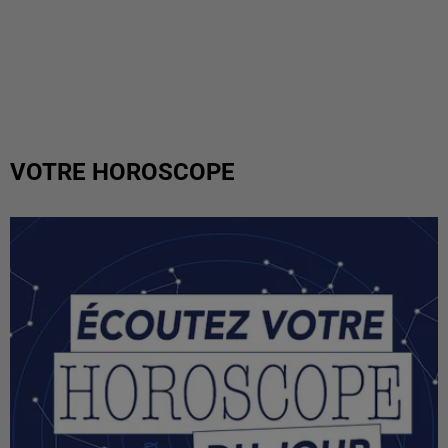
VOTRE HOROSCOPE