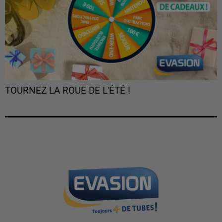
TOURNEZ LA ROUE DE L'ÉTÉ !