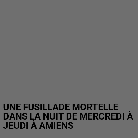
UNE FUSILLADE MORTELLE
DANS LA NUIT DE MERCREDI À
JEUDI À AMIENS