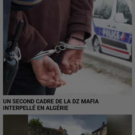
UN SECOND CADRE DE LA DZ MAFIA
INTERPELLÉ EN ALGÉRIE