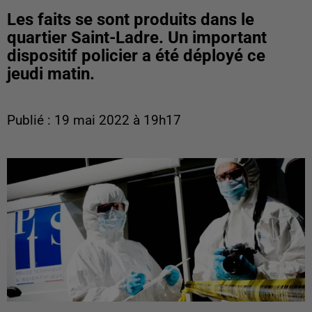
Les faits se sont produits dans le
quartier Saint-Ladre. Un important
dispositif policier a été déployé ce
jeudi matin.
Publié : 19 mai 2022 à 19h17