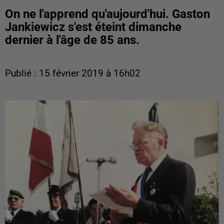
On ne l'apprend qu'aujourd'hui. Gaston
Jankiewicz s'est éteint dimanche
dernier à l'âge de 85 ans.
Publié : 15 février 2019 à 16h02