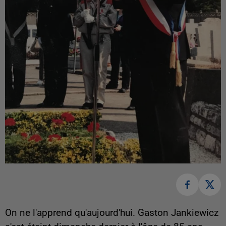
On ne l'apprend qu'aujourd'hui. Gaston Jankiewicz