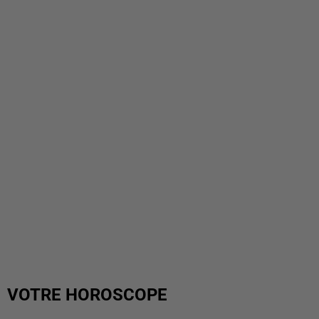
VOTRE HOROSCOPE