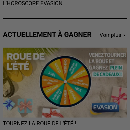
L'HOROSCOPE EVASION
ACTUELLEMENT À GAGNER
Voir plus
TOURNEZ LA ROUE DE L'ÉTÉ !