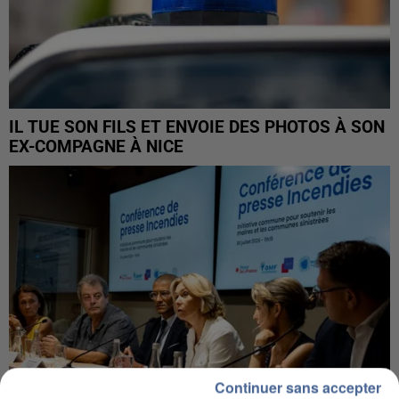
IL TUE SON FILS ET ENVOIE DES PHOTOS À SON
EX-COMPAGNE À NICE
Continuer sans accepter