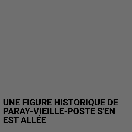
UNE FIGURE HISTORIQUE DE
PARAY-VIEILLE-POSTE S'EN
EST ALLÉE