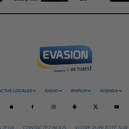
ACTUS LOCALES
RADIO
EMPLOI
AGENDA
 JEUX
CONTACTEZ NOUS
VOTRE PUBLICITÉ SUR