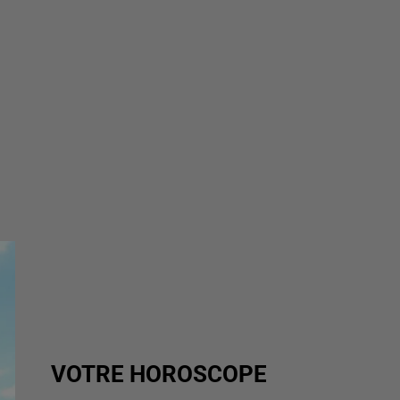
VOTRE HOROSCOPE