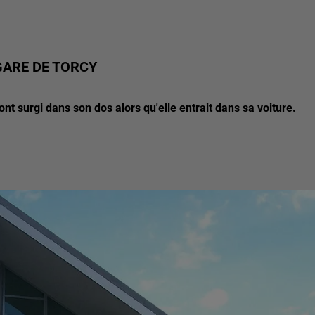
GARE DE TORCY
nt surgi dans son dos alors qu'elle entrait dans sa voiture.