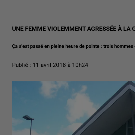
UNE FEMME VIOLEMMENT AGRESSÉE À LA 
Ça s'est passé en pleine heure de pointe : trois hommes o
Publié : 11 avril 2018 à 10h24