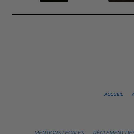
ACCUEIL
MENTIONS LEGALES
RÈGLEMENT DES