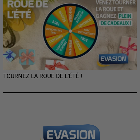
TOURNEZ LA ROUE DE L'ÉTÉ !