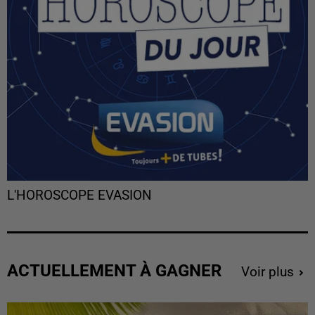
L'HOROSCOPE EVASION
ACTUELLEMENT À GAGNER
Voir plus