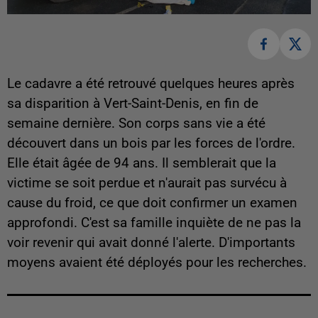
Le cadavre a été retrouvé quelques heures après
sa disparition à Vert-Saint-Denis, en fin de
semaine dernière. Son corps sans vie a été
découvert dans un bois par les forces de l'ordre.
Elle était âgée de 94 ans. Il semblerait que la
victime se soit perdue et n'aurait pas survécu à
cause du froid, ce que doit confirmer un examen
approfondi. C'est sa famille inquiète de ne pas la
voir revenir qui avait donné l'alerte. D'importants
moyens avaient été déployés pour les recherches.