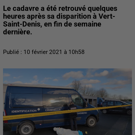
Le cadavre a été retrouvé quelques
heures après sa disparition à Vert-
Saint-Denis, en fin de semaine
dernière.
Publié : 10 février 2021 à 10h58