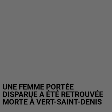
UNE FEMME PORTÉE
DISPARUE A ÉTÉ RETROUVÉE
MORTE À VERT-SAINT-DENIS