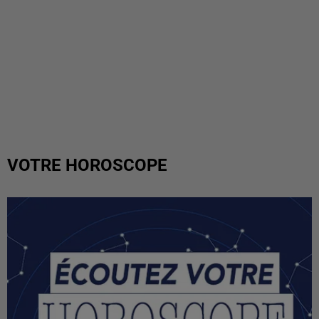
VOTRE HOROSCOPE