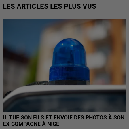
LES ARTICLES LES PLUS VUS
IL TUE SON FILS ET ENVOIE DES PHOTOS À SON
EX-COMPAGNE À NICE