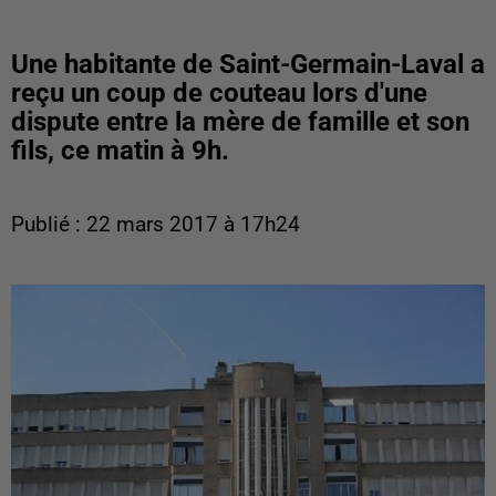
Une habitante de Saint-Germain-Laval a
reçu un coup de couteau lors d'une
dispute entre la mère de famille et son
fils, ce matin à 9h.
Publié : 22 mars 2017 à 17h24