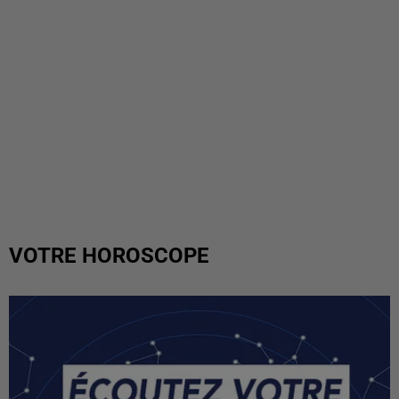
VOTRE HOROSCOPE