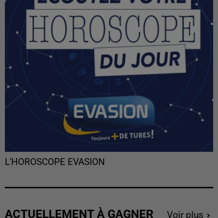
L'HOROSCOPE EVASION
ACTUELLEMENT À GAGNER
Voir plus