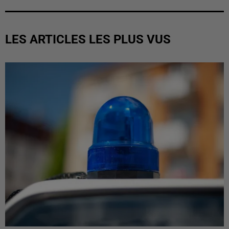
LES ARTICLES LES PLUS VUS