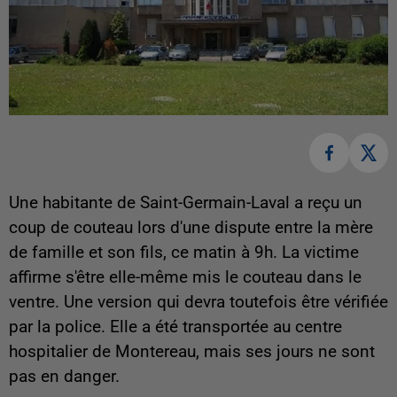
Une habitante de Saint-Germain-Laval a reçu un
coup de couteau lors d'une dispute entre la mère
de famille et son fils, ce matin à 9h. La victime
affirme s'être elle-même mis le couteau dans le
ventre. Une version qui devra toutefois être vérifiée
par la police. Elle a été transportée au centre
hospitalier de Montereau, mais ses jours ne sont
pas en danger.