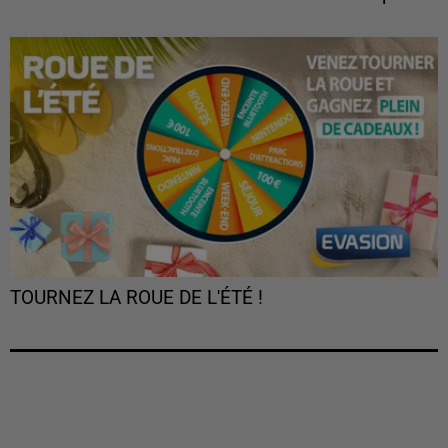
TOURNEZ LA ROUE DE L'ÉTÉ !