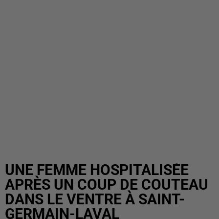
UNE FEMME HOSPITALISÉE
APRÈS UN COUP DE COUTEAU
DANS LE VENTRE À SAINT-
GERMAIN-LAVAL