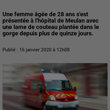
Une femme âgée de 28 ans s'est
présentée à l'hôpital de Meulan avec
une lame de couteau plantée dans le
gorge depuis plus de quinze jours.
Publié : 16 janvier 2020 à 12h08