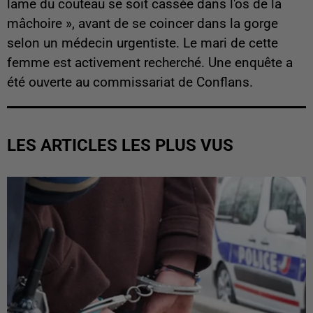
lame du couteau se soit cassée dans l'os de la
mâchoire », avant de se coincer dans la gorge
selon un médecin urgentiste. Le mari de cette
femme est activement recherché. Une enquête a
été ouverte au commissariat de Conflans.
LES ARTICLES LES PLUS VUS