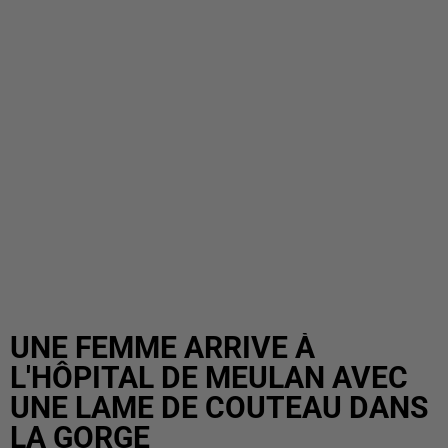
UNE FEMME ARRIVE À
L'HÔPITAL DE MEULAN AVEC
UNE LAME DE COUTEAU DANS
LA GORGE