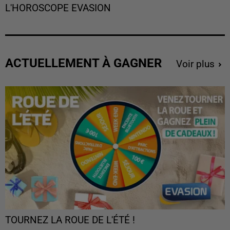
L'HOROSCOPE EVASION
ACTUELLEMENT À GAGNER
Voir plus
TOURNEZ LA ROUE DE L'ÉTÉ !