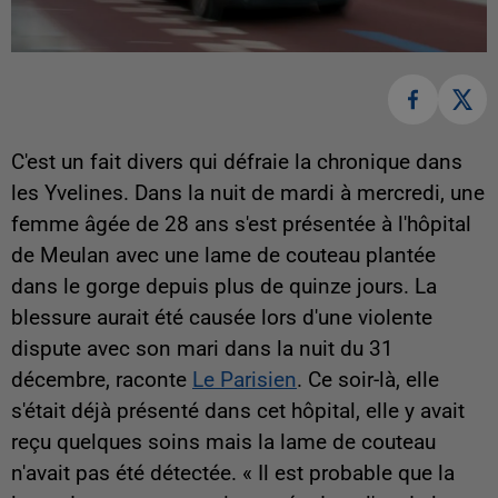
C'est un fait divers qui défraie la chronique dans
les Yvelines. Dans la nuit de mardi à mercredi, une
femme âgée de 28 ans s'est présentée à l'hôpital
de Meulan avec une lame de couteau plantée
dans le gorge depuis plus de quinze jours. La
blessure aurait été causée lors d'une violente
dispute avec son mari dans la nuit du 31
décembre, raconte
Le Parisien
. Ce soir-là, elle
s'était déjà présenté dans cet hôpital, elle y avait
reçu quelques soins mais la lame de couteau
n'avait pas été détectée. « Il est probable que la