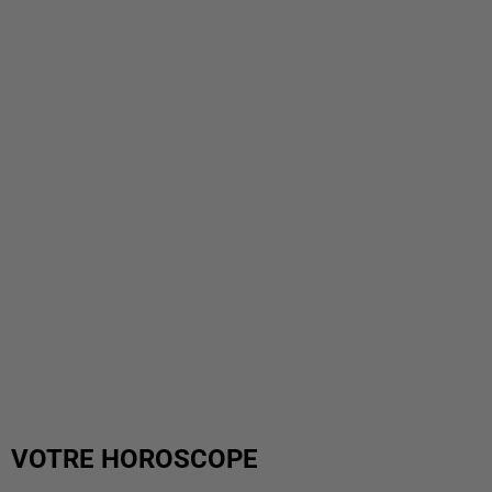
VOTRE HOROSCOPE