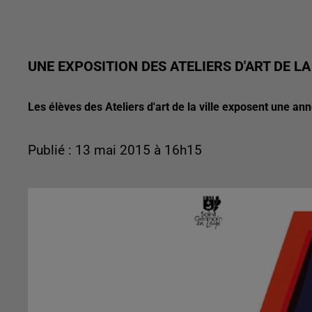
UNE EXPOSITION DES ATELIERS D'ART DE L
Les élèves des Ateliers d'art de la ville exposent une an
Publié : 13 mai 2015 à 16h15