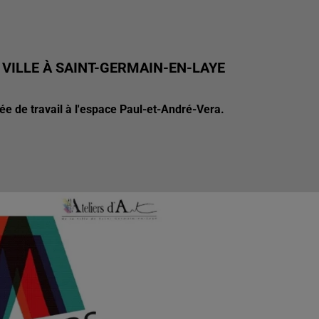
A VILLE À SAINT-GERMAIN-EN-LAYE
née de travail à l'espace Paul-et-André-Vera.