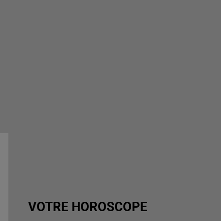
VOTRE HOROSCOPE