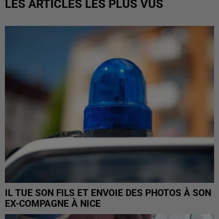
LES ARTICLES LES PLUS VUS
IL TUE SON FILS ET ENVOIE DES PHOTOS À SON
EX-COMPAGNE À NICE