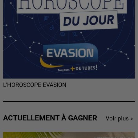
L'HOROSCOPE EVASION
ACTUELLEMENT À GAGNER
Voir plus