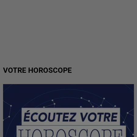
VOTRE HOROSCOPE