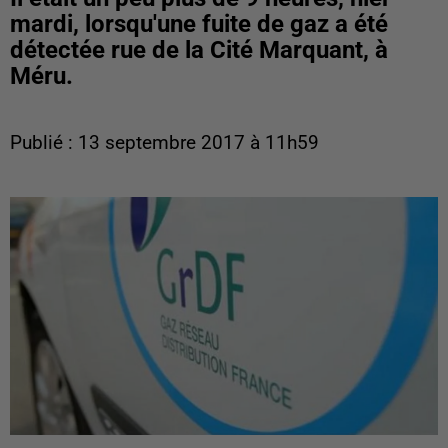
mardi, lorsqu'une fuite de gaz a été
détectée rue de la Cité Marquant, à
Méru.
Publié : 13 septembre 2017 à 11h59