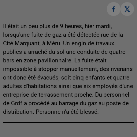
Il était un peu plus de 9 heures, hier mardi,
lorsqu'une fuite de gaz a été détectée rue de la
Cité Marquant, à Méru. Un engin de travaux
publics a arraché du sol une conduite de quatre
bars en zone pavillonnaire. La fuite était
impossible à stopper manuellement, des riverains
ont donc été évacués, soit cinq enfants et quatre
adultes d'habitations ainsi que six employés d'une
entreprise de terrassement proche. Du personnel
de Grdf a procédé au barrage du gaz au poste de
distribution. Personne n'a été blessé.