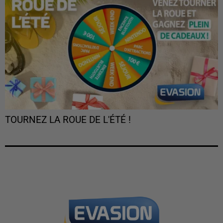
TOURNEZ LA ROUE DE L'ÉTÉ !