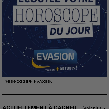
L'HOROSCOPE EVASION
ACTUELLEMENT À GAGNER
Voir plus