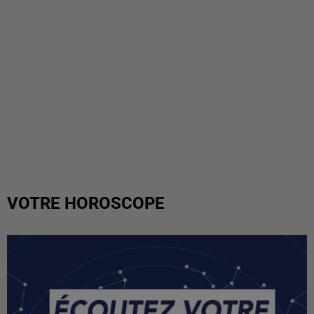
VOTRE HOROSCOPE