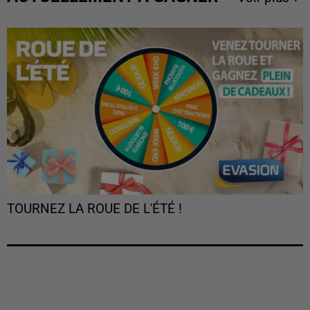
TOURNEZ LA ROUE DE L'ÉTÉ !