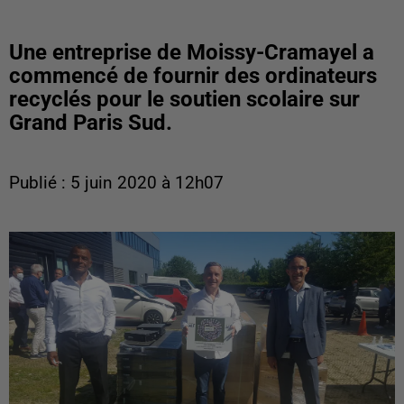
Une entreprise de Moissy-Cramayel a
commencé de fournir des ordinateurs
recyclés pour le soutien scolaire sur
Grand Paris Sud.
Publié : 5 juin 2020 à 12h07