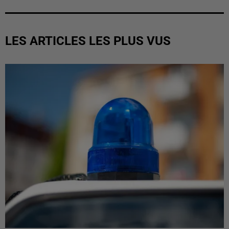
LES ARTICLES LES PLUS VUS