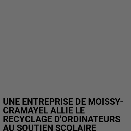
UNE ENTREPRISE DE MOISSY-
CRAMAYEL ALLIE LE
RECYCLAGE D'ORDINATEURS
AU SOUTIEN SCOLAIRE