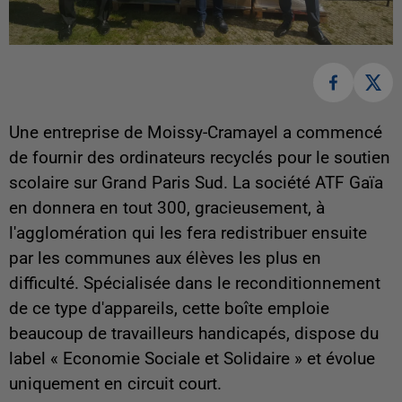
Une entreprise de Moissy-Cramayel a commencé
de fournir des ordinateurs recyclés pour le soutien
scolaire sur Grand Paris Sud. La société ATF Gaïa
en donnera en tout 300, gracieusement, à
l'agglomération qui les fera redistribuer ensuite
par les communes aux élèves les plus en
difficulté. Spécialisée dans le reconditionnement
de ce type d'appareils, cette boîte emploie
beaucoup de travailleurs handicapés, dispose du
label « Economie Sociale et Solidaire » et évolue
uniquement en circuit court.