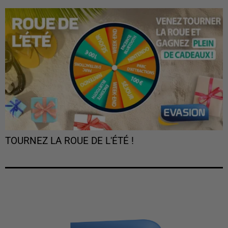
TOURNEZ LA ROUE DE L'ÉTÉ !