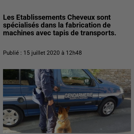
Les Etablissements Cheveux sont
spécialisés dans la fabrication de
machines avec tapis de transports.
Publié : 15 juillet 2020 à 12h48