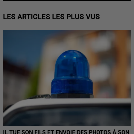
LES ARTICLES LES PLUS VUS
IL TUE SON FILS ET ENVOIE DES PHOTOS À SON