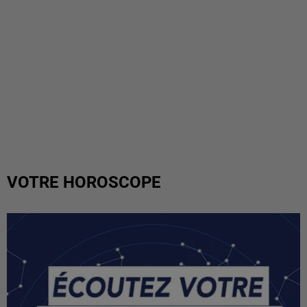
VOTRE HOROSCOPE