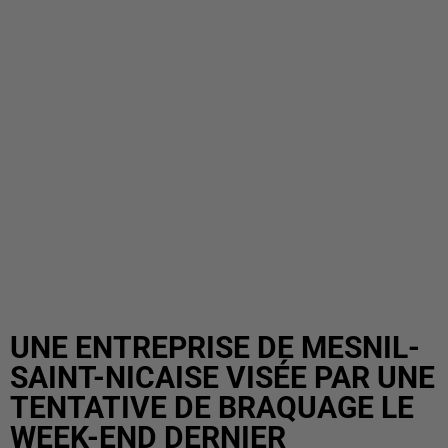
UNE ENTREPRISE DE MESNIL-
SAINT-NICAISE VISÉE PAR UNE
TENTATIVE DE BRAQUAGE LE
WEEK-END DERNIER