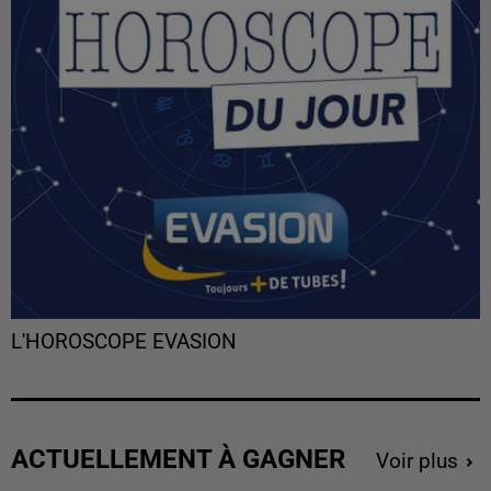
L'HOROSCOPE EVASION
ACTUELLEMENT À GAGNER
Voir plus