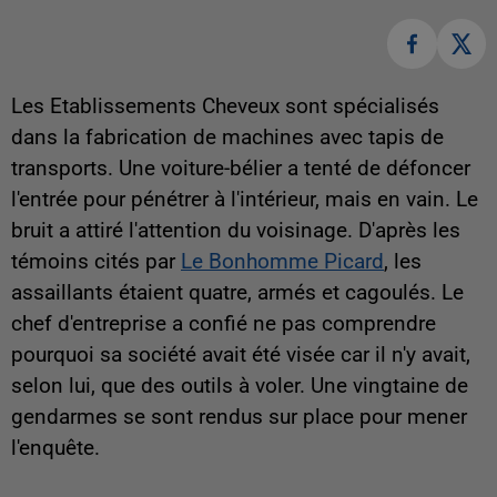
Les Etablissements Cheveux sont spécialisés
dans la fabrication de machines avec tapis de
transports. Une voiture-bélier a tenté de défoncer
l'entrée pour pénétrer à l'intérieur, mais en vain. Le
bruit a attiré l'attention du voisinage. D'après les
témoins cités par
Le Bonhomme Picard
, les
assaillants étaient quatre, armés et cagoulés. Le
chef d'entreprise a confié ne pas comprendre
pourquoi sa société avait été visée car il n'y avait,
selon lui, que des outils à voler. Une vingtaine de
gendarmes se sont rendus sur place pour mener
l'enquête.