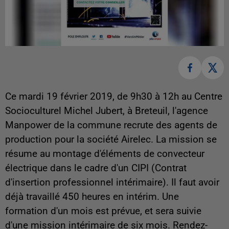
Ce mardi 19 février 2019, de 9h30 à 12h au Centre
Socioculturel Michel Jubert, à Breteuil, l'agence
Manpower de la commune recrute des agents de
production pour la société Airelec. La mission se
résume au montage d'éléments de convecteur
électrique dans le cadre d'un CIPI (Contrat
d'insertion professionnel intérimaire). Il faut avoir
déjà travaillé 450 heures en intérim. Une
formation d'un mois est prévue, et sera suivie
d'une mission intérimaire de six mois. Rendez-