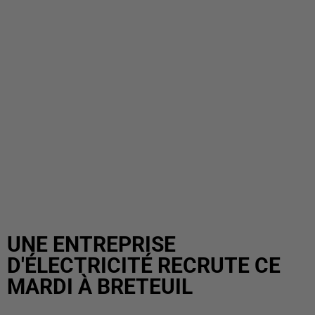
UNE ENTREPRISE
D'ÉLECTRICITÉ RECRUTE CE
MARDI À BRETEUIL