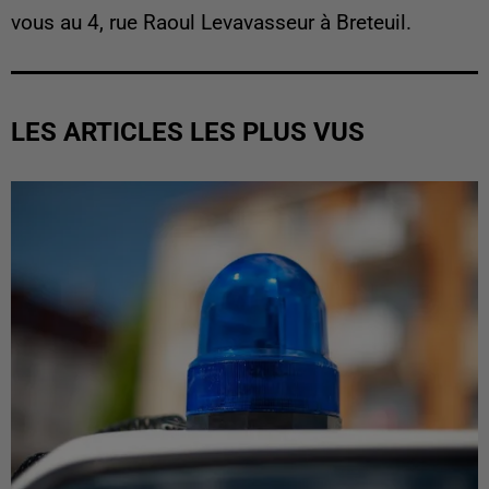
vous au 4, rue Raoul Levavasseur à Breteuil.
LES ARTICLES LES PLUS VUS