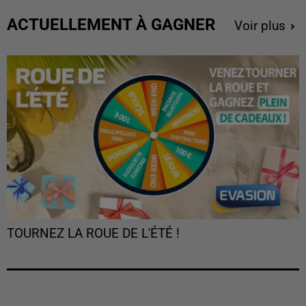
ACTUELLEMENT À GAGNER
Voir plus
TOURNEZ LA ROUE DE L'ÉTÉ !