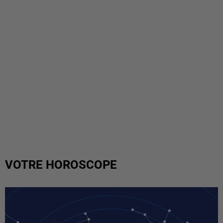
VOTRE HOROSCOPE