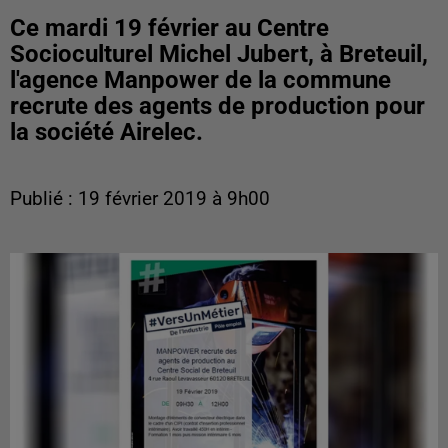
Ce mardi 19 février au Centre
Socioculturel Michel Jubert, à Breteuil,
l'agence Manpower de la commune
recrute des agents de production pour
la société Airelec.
Publié : 19 février 2019 à 9h00