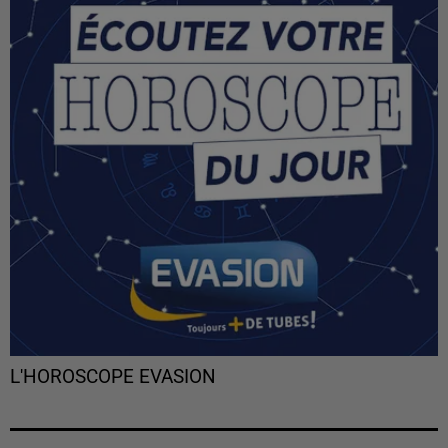
L'HOROSCOPE EVASION