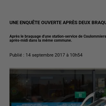
UNE ENQUÊTE OUVERTE APRÈS DEUX BRAQ
Après le braquage d'une station-service de Coulommiers 
après-midi dans la même commune.
Publié : 14 septembre 2017 à 10h54