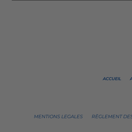
ACCUEIL
MENTIONS LEGALES
RÈGLEMENT DES