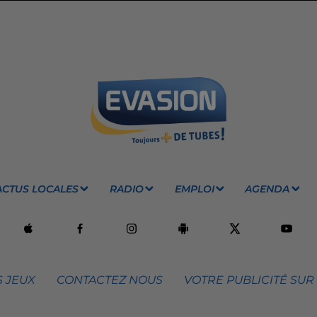
ACTUS LOCALES
RADIO
EMPLOI
AGENDA
 JEUX
CONTACTEZ NOUS
VOTRE PUBLICITÉ SUR