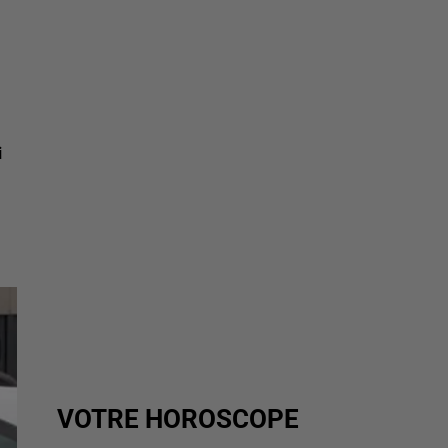
i
VOTRE HOROSCOPE