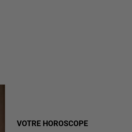
VOTRE HOROSCOPE