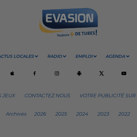
ACTUS LOCALES
RADIO
EMPLOI
AGENDA
 JEUX
CONTACTEZ NOUS
VOTRE PUBLICITÉ SUR
Archives
2026
2025
2024
2023
2022