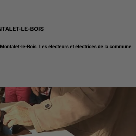
NTALET-LE-BOIS
 Montalet-le-Bois. Les électeurs et électrices de la commune