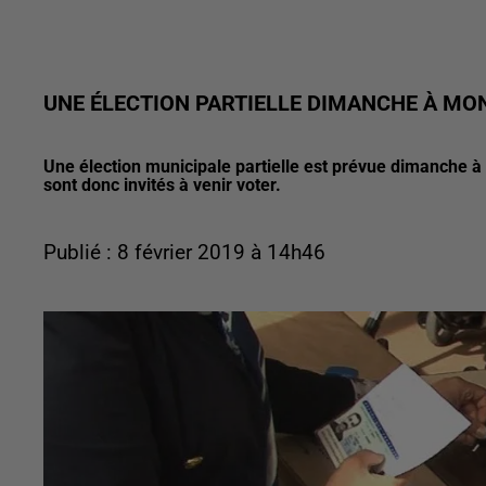
UNE ÉLECTION PARTIELLE DIMANCHE À MO
Une élection municipale partielle est prévue dimanche à
sont donc invités à venir voter.
Publié : 8 février 2019 à 14h46