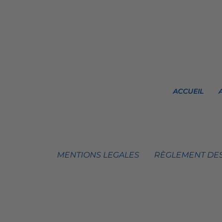
ACCUEIL
MENTIONS LEGALES
RÈGLEMENT DES