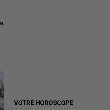
UN
VOTRE HOROSCOPE