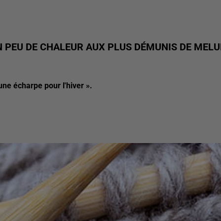
N PEU DE CHALEUR AUX PLUS DÉMUNIS DE MEL
une écharpe pour l'hiver ».