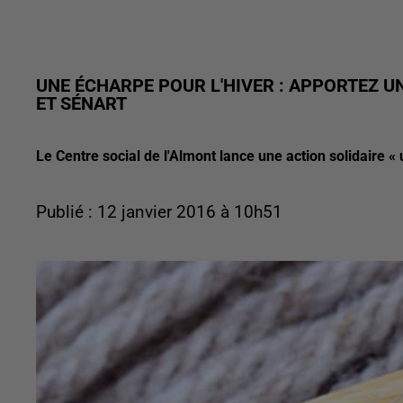
UNE ÉCHARPE POUR L'HIVER : APPORTEZ U
ET SÉNART
Le Centre social de l'Almont lance une action solidaire « 
Publié : 12 janvier 2016 à 10h51