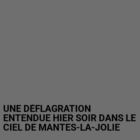
UNE DÉFLAGRATION
ENTENDUE HIER SOIR DANS LE
CIEL DE MANTES-LA-JOLIE