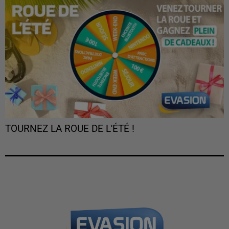
TOURNEZ LA ROUE DE L'ÉTÉ !