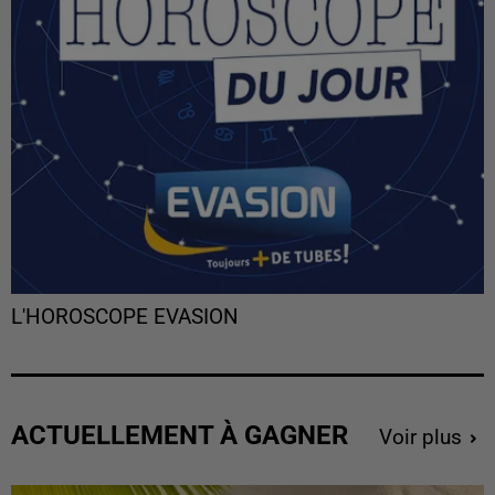
L'HOROSCOPE EVASION
ACTUELLEMENT À GAGNER
Voir plus