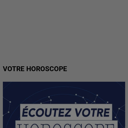
VOTRE HOROSCOPE