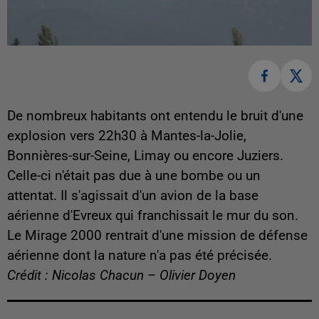
De nombreux habitants ont entendu le bruit d'une
explosion vers 22h30 à Mantes-la-Jolie,
Bonnières-sur-Seine, Limay ou encore Juziers.
Celle-ci n'était pas due à une bombe ou un
attentat. Il s'agissait d'un avion de la base
aérienne d'Evreux qui franchissait le mur du son.
Le Mirage 2000 rentrait d'une mission de défense
aérienne dont la nature n'a pas été précisée.
Crédit : Nicolas Chacun – Olivier Doyen