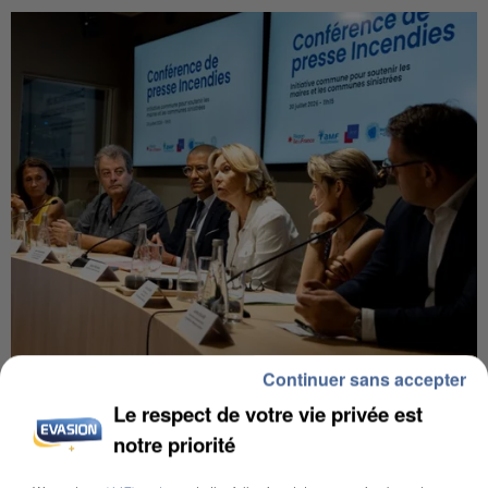
Continuer sans accepter
INCENDIES : L’ÎLE-DE-FRANCE LANCE UN ÉLAN
DE SOLIDARITÉ AVEC LES...
Le respect de votre vie privée est
notre priorité