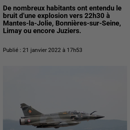
De nombreux habitants ont entendu le
bruit d'une explosion vers 22h30 à
Mantes-la-Jolie, Bonnières-sur-Seine,
Limay ou encore Juziers.
Publié : 21 janvier 2022 à 17h53