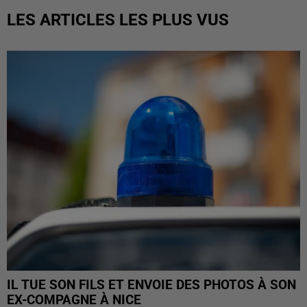
LES ARTICLES LES PLUS VUS
IL TUE SON FILS ET ENVOIE DES PHOTOS À SON
EX-COMPAGNE À NICE