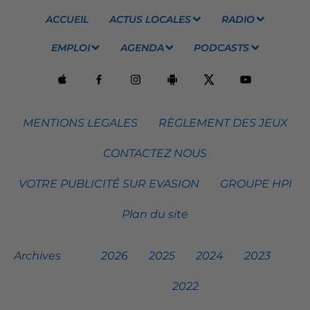
ACCUEIL
ACTUS LOCALES
RADIO
EMPLOI
AGENDA
PODCASTS
MENTIONS LEGALES
RÈGLEMENT DES JEUX
CONTACTEZ NOUS
VOTRE PUBLICITÉ SUR EVASION
GROUPE HPI
Plan du site
Archives
2026
2025
2024
2023
2022