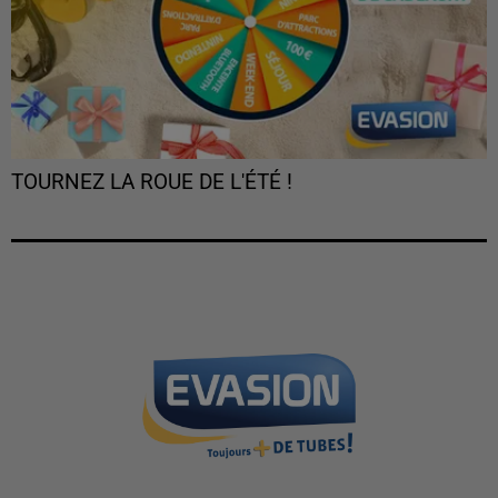
TOURNEZ LA ROUE DE L'ÉTÉ !