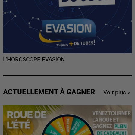
L'HOROSCOPE EVASION
ACTUELLEMENT À GAGNER
Voir plus