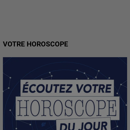
VOTRE HOROSCOPE