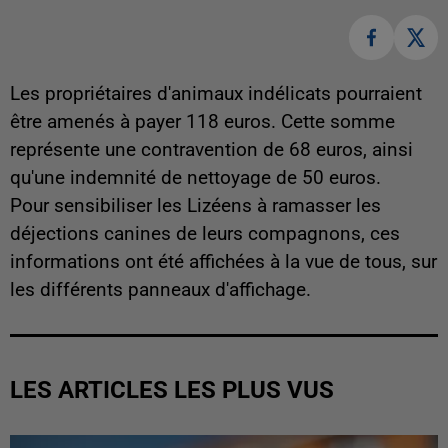
Les propriétaires d'animaux indélicats pourraient
être amenés à payer 118 euros. Cette somme
représente une contravention de 68 euros, ainsi
qu'une indemnité de nettoyage de 50 euros.
Pour sensibiliser les Lizéens à ramasser les
déjections canines de leurs compagnons, ces
informations ont été affichées à la vue de tous, sur
les différents panneaux d'affichage.
LES ARTICLES LES PLUS VUS