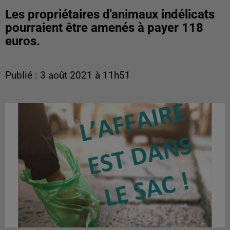
Les propriétaires d'animaux indélicats
pourraient être amenés à payer 118
euros.
Publié : 3 août 2021 à 11h51