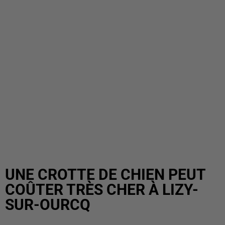
UNE CROTTE DE CHIEN PEUT
COÛTER TRÈS CHER À LIZY-
SUR-OURCQ