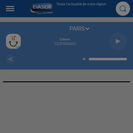
Toute l'actualité de votre région
PARIS
Clown
SOPRANO