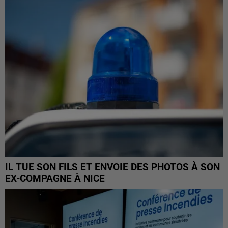
IL TUE SON FILS ET ENVOIE DES PHOTOS À SON
EX-COMPAGNE À NICE