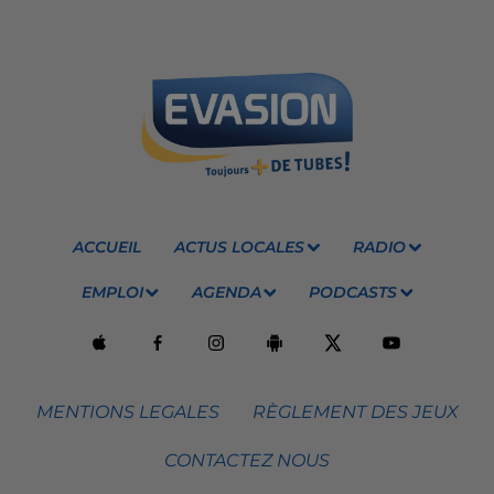
ACCUEIL
ACTUS LOCALES
RADIO
EMPLOI
AGENDA
PODCASTS
MENTIONS LEGALES
RÈGLEMENT DES JEUX
CONTACTEZ NOUS