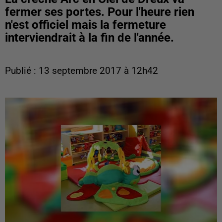
fermer ses portes. Pour l'heure rien
n'est officiel mais la fermeture
interviendrait à la fin de l'année.
Publié : 13 septembre 2017 à 12h42