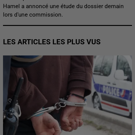
Hamel a annoncé une étude du dossier demain
lors d'une commission.
LES ARTICLES LES PLUS VUS