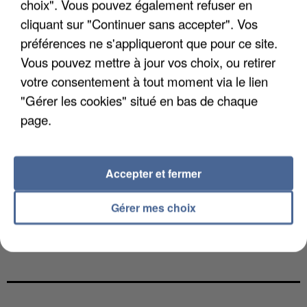
choix". Vous pouvez également refuser en
cliquant sur "Continuer sans accepter". Vos
préférences ne s'appliqueront que pour ce site.
Vous pouvez mettre à jour vos choix, ou retirer
votre consentement à tout moment via le lien
"Gérer les cookies" situé en bas de chaque
page.
Accepter et fermer
Gérer mes choix
LES DONNÉES DE 300 000 CLIENTS DÉROBÉES À
INTERMARCHÉ APRÈS UNE...