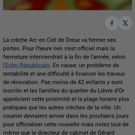
La crèche Arc en Ciel de Dreux va fermer ses
portes. Pour l'heure rien n'est officiel mais la
fermeture interviendrait à la fin de l'année, selon
l'Echo Républicain
. En cause: un problème de
rentabilité et une difficulté à financer les travaux
de rénovation. Pas moins de 42 enfants y sont
inscrits et les familles du quartier du Lièvre d'Or
apprécient cette proximité et la plage horaire plus
pratiques que les autres crèches de la ville. Un
courrier devraient arriver dans les prochains jours
pour officialiser cette nouvelle mais notez tout de
même que le directeur de cabinet de Gérard