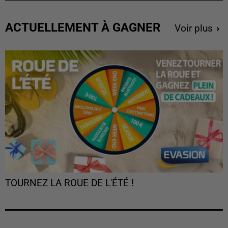
ACTUELLEMENT À GAGNER
Voir plus
TOURNEZ LA ROUE DE L'ÉTÉ !