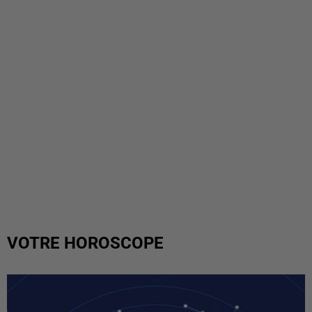
VOTRE HOROSCOPE