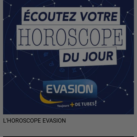
L'HOROSCOPE EVASION