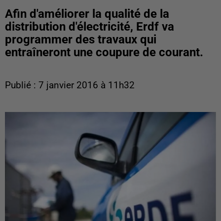
Afin d'améliorer la qualité de la
distribution d'électricité, Erdf va
programmer des travaux qui
entraîneront une coupure de courant.
Publié : 7 janvier 2016 à 11h32