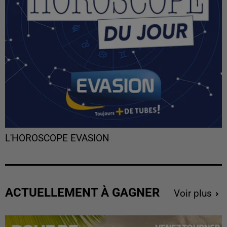
L'HOROSCOPE EVASION
ACTUELLEMENT À GAGNER
Voir plus