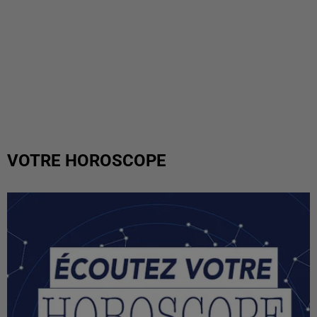
VOTRE HOROSCOPE