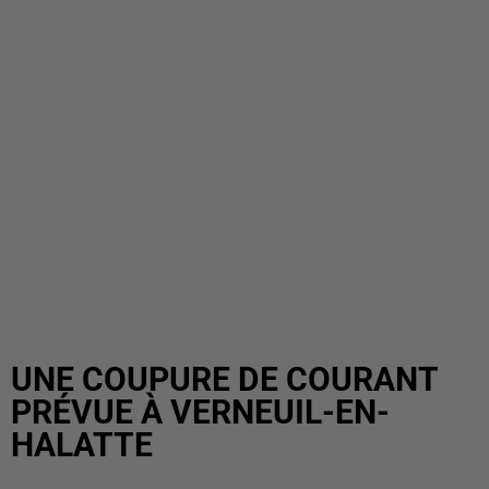
UNE COUPURE DE COURANT
PRÉVUE À VERNEUIL-EN-
HALATTE