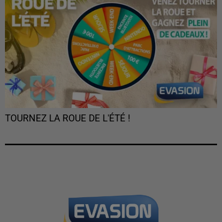
TOURNEZ LA ROUE DE L'ÉTÉ !