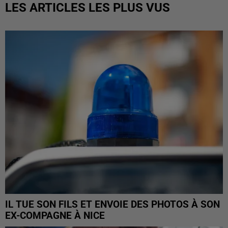
LES ARTICLES LES PLUS VUS
IL TUE SON FILS ET ENVOIE DES PHOTOS À SON
EX-COMPAGNE À NICE