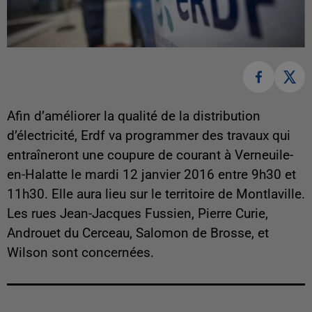
Afin d’améliorer la qualité de la distribution
d’électricité, Erdf va programmer des travaux qui
entraîneront une coupure de courant à Verneuile-
en-Halatte le mardi 12 janvier 2016 entre 9h30 et
11h30. Elle aura lieu sur le territoire de Montlaville.
Les rues Jean-Jacques Fussien, Pierre Curie,
Androuet du Cerceau, Salomon de Brosse, et
Wilson sont concernées.