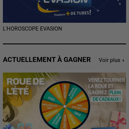
L'HOROSCOPE EVASION
ACTUELLEMENT À GAGNER
Voir plus