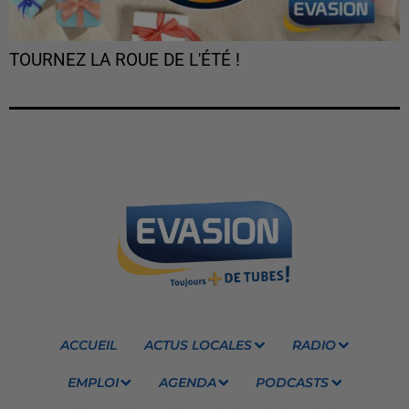
TOURNEZ LA ROUE DE L'ÉTÉ !
ACCUEIL
ACTUS LOCALES
RADIO
EMPLOI
AGENDA
PODCASTS