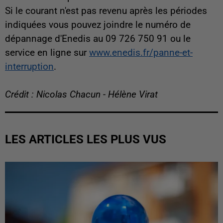
Si le courant n'est pas revenu après les périodes
indiquées vous pouvez joindre le numéro de
dépannage d'Enedis au 09 726 750 91 ou le
service en ligne sur
www.enedis.fr/panne-et-
interruption
.
Crédit : Nicolas Chacun - Hélène Virat
LES ARTICLES LES PLUS VUS