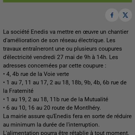
La société Enedis va mettre en œuvre un chantier
d'amélioration de son réseau électrique. Les
travaux entraîneront une ou plusieurs coupures
d'électricité vendredi 27 mai de 9h à 14h.
Les
adresses concernées par cette coupure :
• 4, 4b rue de la Voie verte
• 1 au 7, 11 au 17, 2 au 18, 18b, 9b, 4b, 6b rue de
la Fraternité
• 1 au 19, 2 au 18, 11b rue de la Mutualité
• 6 au 10, 16 au 20 route de Montlhéry.
La mairie assure qu'Enedis fera en sorte de réduire
au minimum la durée de l'interruption.
L'alimentation pourra être rétablie à tout moment.