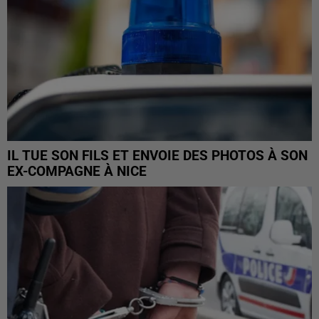
IL TUE SON FILS ET ENVOIE DES PHOTOS À SON
EX-COMPAGNE À NICE