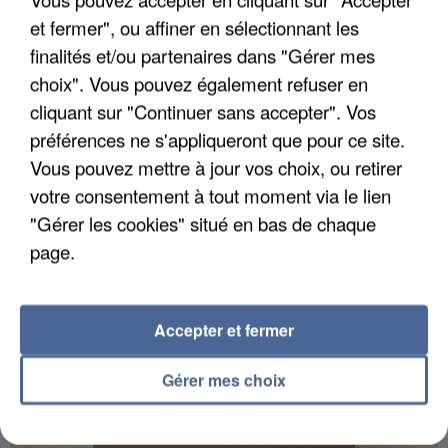
et fermer", ou affiner en sélectionnant les
finalités et/ou partenaires dans "Gérer mes
choix". Vous pouvez également refuser en
UN SECOND CADRE DE LA DZ MAFIA
cliquant sur "Continuer sans accepter". Vos
INTERPELLÉ EN ALGÉRIE
préférences ne s'appliqueront que pour ce site.
Vous pouvez mettre à jour vos choix, ou retirer
votre consentement à tout moment via le lien
"Gérer les cookies" situé en bas de chaque
page.
Accepter et fermer
Gérer mes choix