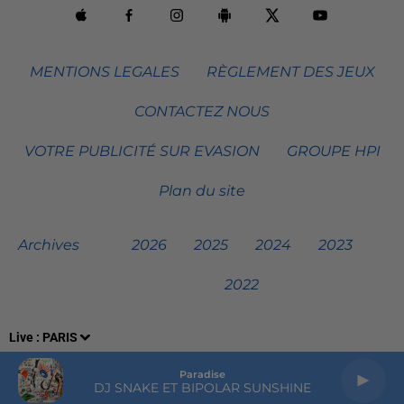
MENTIONS LEGALES
RÈGLEMENT DES JEUX
CONTACTEZ NOUS
VOTRE PUBLICITÉ SUR EVASION
GROUPE HPI
Plan du site
Archives
2026
2025
2024
2023
2022
Live :
PARIS
Paradise
DJ SNAKE ET BIPOLAR SUNSHINE