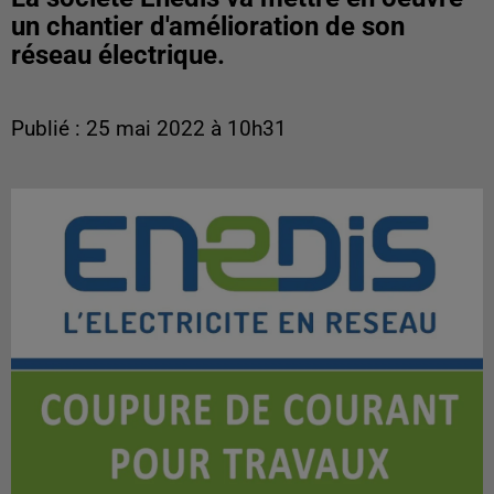
un chantier d'amélioration de son
réseau électrique.
Publié : 25 mai 2022 à 10h31