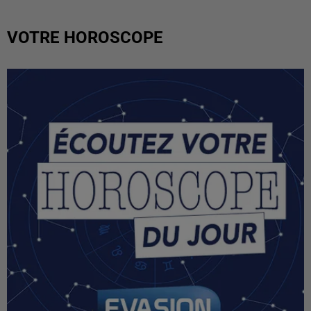
VOTRE HOROSCOPE