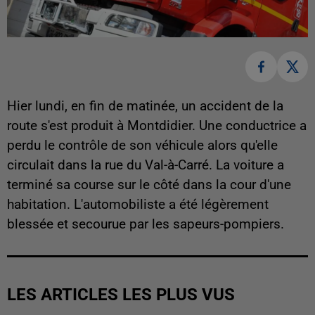
Hier lundi, en fin de matinée, un accident de la
route s'est produit à Montdidier. Une conductrice a
perdu le contrôle de son véhicule alors qu'elle
circulait dans la rue du Val-à-Carré. La voiture a
terminé sa course sur le côté dans la cour d'une
habitation. L'automobiliste a été légèrement
blessée et secourue par les sapeurs-pompiers.
LES ARTICLES LES PLUS VUS