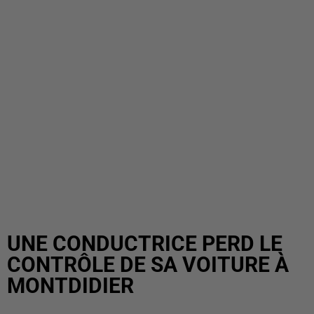
UNE CONDUCTRICE PERD LE
CONTRÔLE DE SA VOITURE À
MONTDIDIER