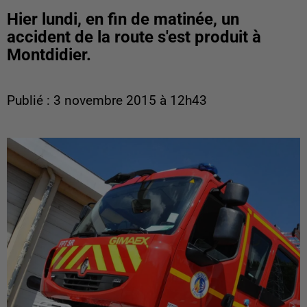
Hier lundi, en fin de matinée, un
accident de la route s'est produit à
Montdidier.
Publié : 3 novembre 2015 à 12h43