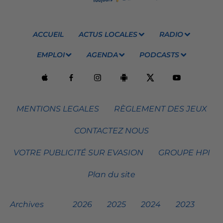
ACCUEIL
ACTUS LOCALES
RADIO
EMPLOI
AGENDA
PODCASTS
MENTIONS LEGALES
RÈGLEMENT DES JEUX
CONTACTEZ NOUS
VOTRE PUBLICITÉ SUR EVASION
GROUPE HPI
Plan du site
Archives
2026
2025
2024
2023