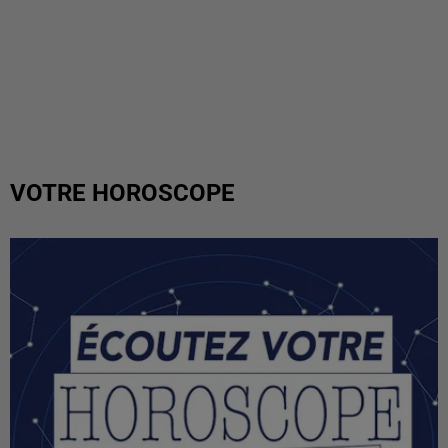
VOTRE HOROSCOPE