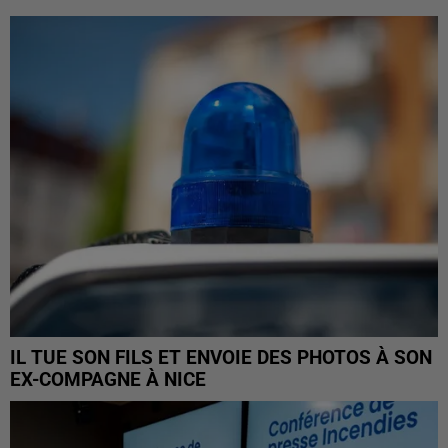
IL TUE SON FILS ET ENVOIE DES PHOTOS À SON
EX-COMPAGNE À NICE