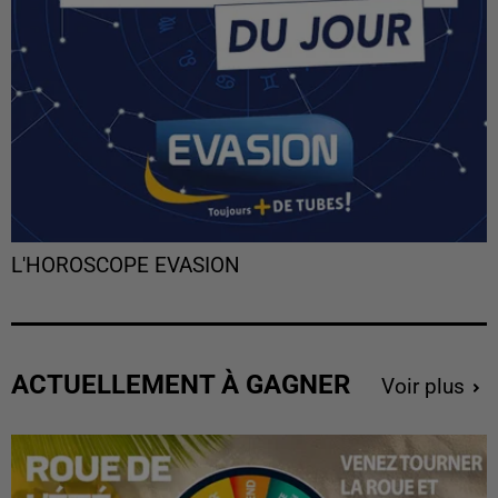
L'HOROSCOPE EVASION
ACTUELLEMENT À GAGNER
Voir plus