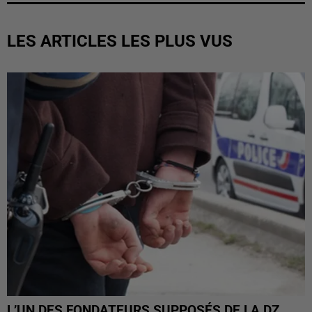
LES ARTICLES LES PLUS VUS
L’UN DES FONDATEURS SUPPOSÉS DE LA DZ