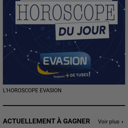
L'HOROSCOPE EVASION
ACTUELLEMENT À GAGNER
Voir plus