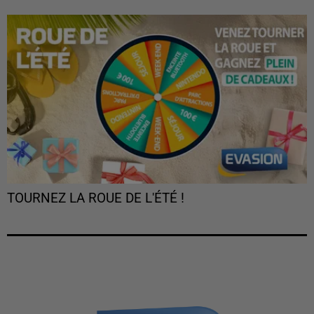
TOURNEZ LA ROUE DE L'ÉTÉ !