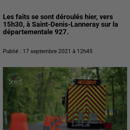
Les faits se sont déroulés hier, vers
15h30, à Saint-Denis-Lanneray sur la
départementale 927.
Publié : 17 septembre 2021 à 12h45