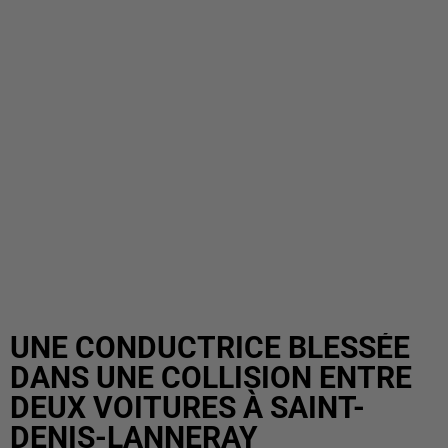
UNE CONDUCTRICE BLESSÉE
DANS UNE COLLISION ENTRE
DEUX VOITURES À SAINT-
DENIS-LANNERAY