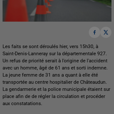
Les faits se sont déroulés hier, vers 15h30, à
Saint-Denis-Lanneray sur la départementale 927.
Un refus de priorité serait à l'origine de l'accident
avec un homme, âgé de 61 ans et sorti indemne.
La jeune femme de 31 ans a quant à elle été
transportée au centre hospitalier de Châteaudun.
La gendarmerie et la police municipale étaient sur
place afin de de régler la circulation et procéder
aux constatations.