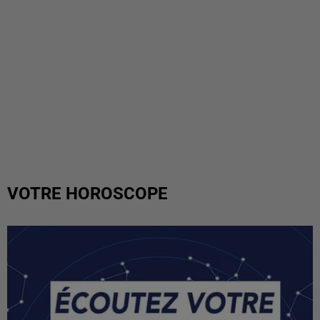
VOTRE HOROSCOPE