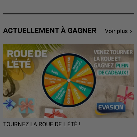
ACTUELLEMENT À GAGNER
Voir plus
TOURNEZ LA ROUE DE L'ÉTÉ !