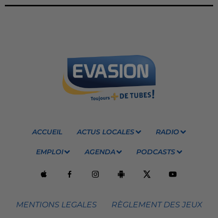
ACCUEIL
ACTUS LOCALES
RADIO
EMPLOI
AGENDA
PODCASTS
MENTIONS LEGALES
RÈGLEMENT DES JEUX