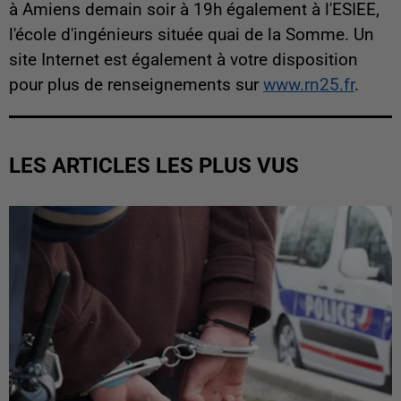
à Amiens demain soir à 19h également à l'ESIEE,
l'école d'ingénieurs située quai de la Somme. Un
site Internet est également à votre disposition
pour plus de renseignements sur
www.rn25.fr
.
LES ARTICLES LES PLUS VUS