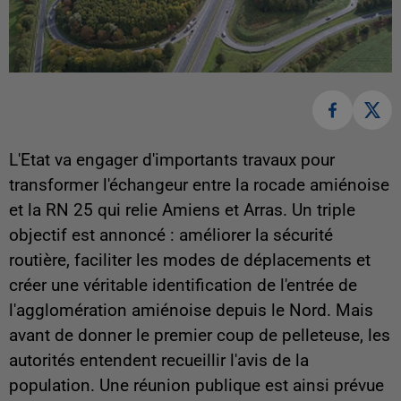
L'Etat va engager d'importants travaux pour
transformer l'échangeur entre la rocade amiénoise
et la RN 25 qui relie Amiens et Arras. Un triple
objectif est annoncé : améliorer la sécurité
routière, faciliter les modes de déplacements et
créer une véritable identification de l'entrée de
l'agglomération amiénoise depuis le Nord. Mais
avant de donner le premier coup de pelleteuse, les
autorités entendent recueillir l'avis de la
population. Une réunion publique est ainsi prévue