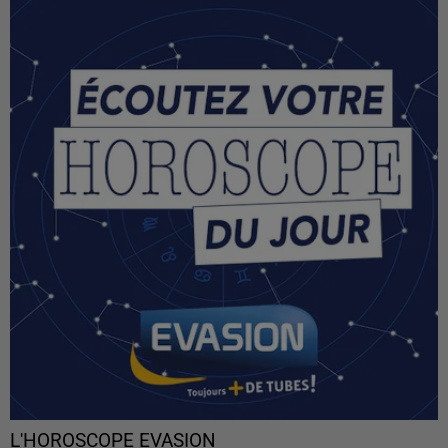
L'HOROSCOPE EVASION