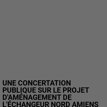
UNE CONCERTATION
PUBLIQUE SUR LE PROJET
D'AMÉNAGEMENT DE
L'ÉCHANGEUR NORD AMIENS