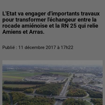
L'Etat va engager d'importants travaux
pour transformer l'échangeur entre la
rocade amiénoise et la RN 25 qui relie
Amiens et Arras.
Publié : 11 décembre 2017 à 17h22