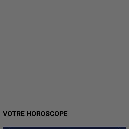
VOTRE HOROSCOPE