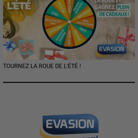
TOURNEZ LA ROUE DE L'ÉTÉ !