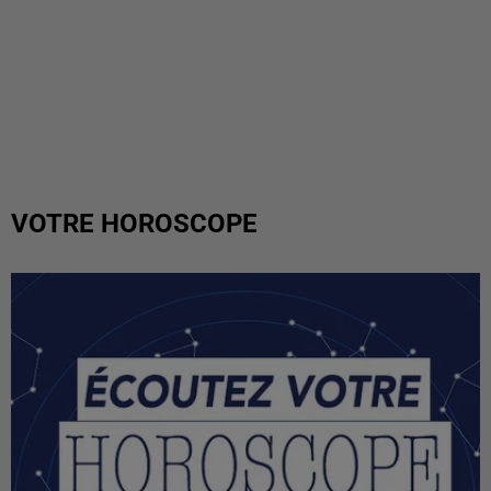
VOTRE HOROSCOPE