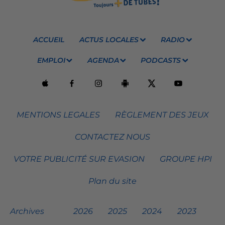
ACCUEIL
ACTUS LOCALES
RADIO
EMPLOI
AGENDA
PODCASTS
MENTIONS LEGALES
RÈGLEMENT DES JEUX
CONTACTEZ NOUS
VOTRE PUBLICITÉ SUR EVASION
GROUPE HPI
Plan du site
Archives
2026
2025
2024
2023