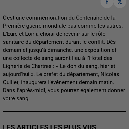
C'est une commémoration du Centenaire de la
Première guerre mondiale pas comme les autres.
L’Eure-et-Loir a choisi de revenir sur le rôle
sanitaire du département durant le conflit. Dès
demain et jusqu’à dimanche, une exposition et
une collecte de sang auront lieu à l’Hôtel des
Ligneris de Chartres : « Le don du sang, hier et
aujourd’hui ». Le préfet du département, Nicolas
Quillet, inaugurera l’événement demain matin.
Dans l’après-midi, vous pourrez également donner
votre sang.
LES ARTICLES LES PLUS VUS