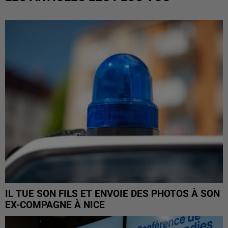
IL TUE SON FILS ET ENVOIE DES PHOTOS À SON
EX-COMPAGNE À NICE