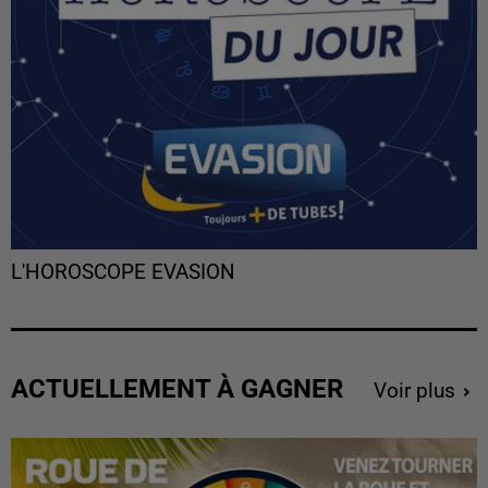
L'HOROSCOPE EVASION
ACTUELLEMENT À GAGNER
Voir plus