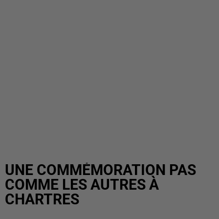
UNE COMMÉMORATION PAS
COMME LES AUTRES À
CHARTRES