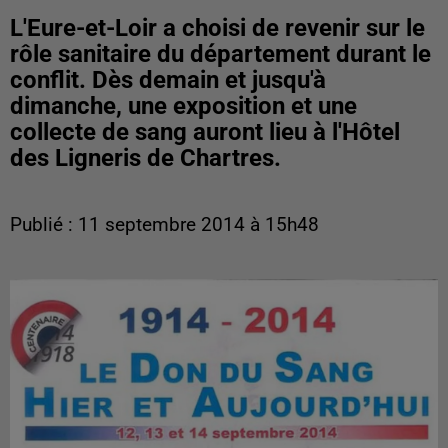
L'Eure-et-Loir a choisi de revenir sur le
rôle sanitaire du département durant le
conflit. Dès demain et jusqu'à
dimanche, une exposition et une
collecte de sang auront lieu à l'Hôtel
des Ligneris de Chartres.
Publié : 11 septembre 2014 à 15h48